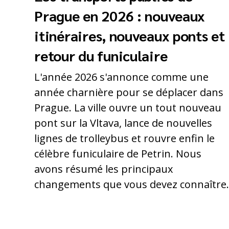
Prague en 2026 : nouveaux
itinéraires, nouveaux ponts et
retour du funiculaire
L'année 2026 s'annonce comme une
année charnière pour se déplacer dans
Prague. La ville ouvre un tout nouveau
pont sur la Vltava, lance de nouvelles
lignes de trolleybus et rouvre enfin le
célèbre funiculaire de Petrin. Nous
avons résumé les principaux
changements que vous devez connaître