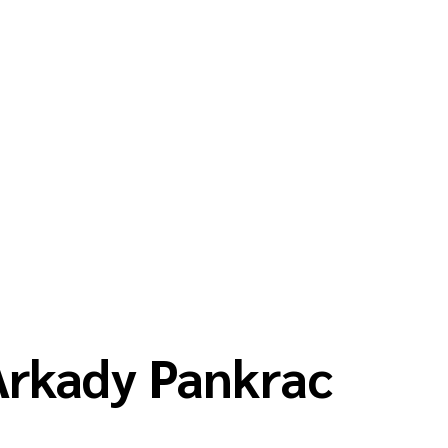
Arkady Pankrac