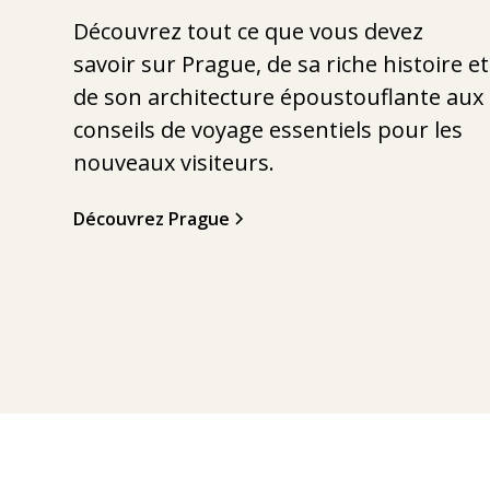
Découvrez tout ce que vous devez
savoir sur Prague, de sa riche histoire et
de son architecture époustouflante aux
conseils de voyage essentiels pour les
nouveaux visiteurs.
Découvrez Prague