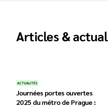
Articles & actual
ACTUALITÉS
Journées portes ouvertes
2025 du métro de Prague :