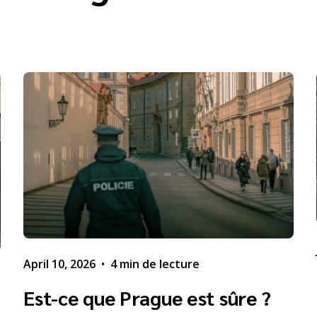
April 10, 2026
•
4 min de lecture
Est-ce que Prague est sûre ?