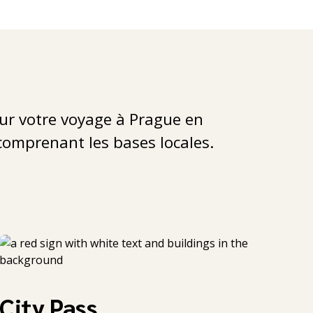
ur votre voyage à Prague en
comprenant les bases locales.
City Pass