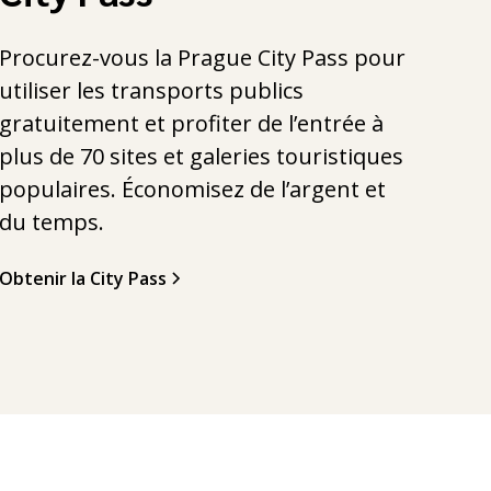
Procurez-vous la Prague City Pass pour
utiliser les transports publics
gratuitement et profiter de l’entrée à
plus de 70 sites et galeries touristiques
populaires. Économisez de l’argent et
du temps.
Obtenir la City Pass