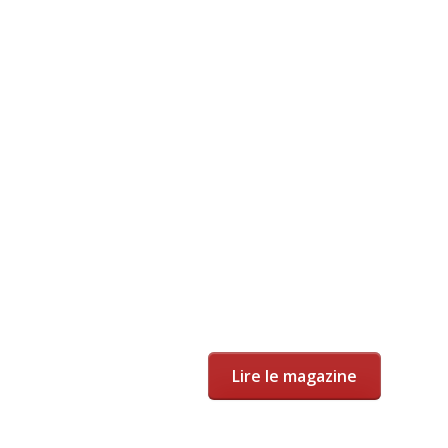
Lire le magazine