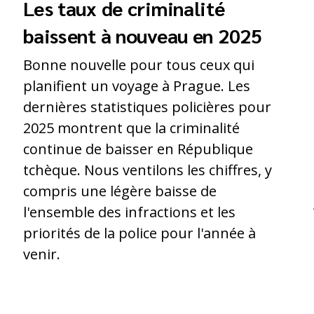
Les taux de criminalité
baissent à nouveau en 2025
Bonne nouvelle pour tous ceux qui
planifient un voyage à Prague. Les
dernières statistiques policières pour
2025 montrent que la criminalité
continue de baisser en République
tchèque. Nous ventilons les chiffres, y
compris une légère baisse de
l'ensemble des infractions et les
priorités de la police pour l'année à
.
venir.