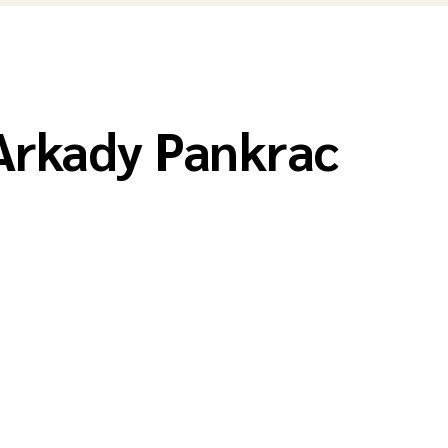
Arkady Pankrac