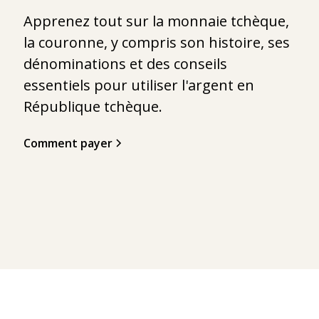
Apprenez tout sur la monnaie tchèque,
la couronne, y compris son histoire, ses
dénominations et des conseils
essentiels pour utiliser l'argent en
République tchèque.
Comment payer