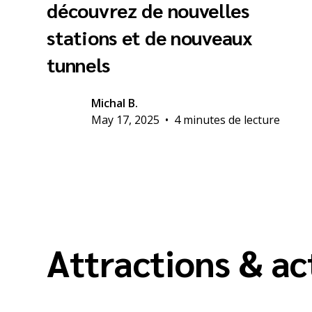
découvrez de nouvelles
stations et de nouveaux
tunnels
Michal B.
May 17, 2025
•
4 minutes de lecture
Attractions & ac