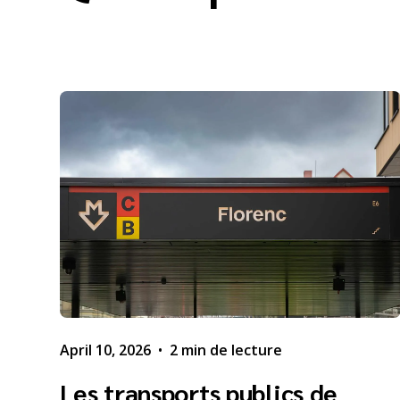
April 10, 2026
•
2 min de lecture
Les transports publics de