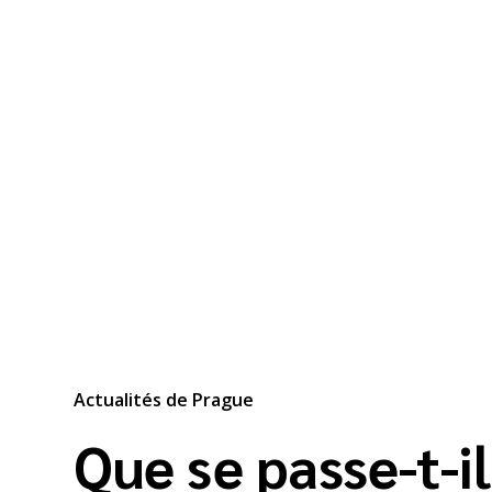
Actualités de Prague
Que se passe-t-i