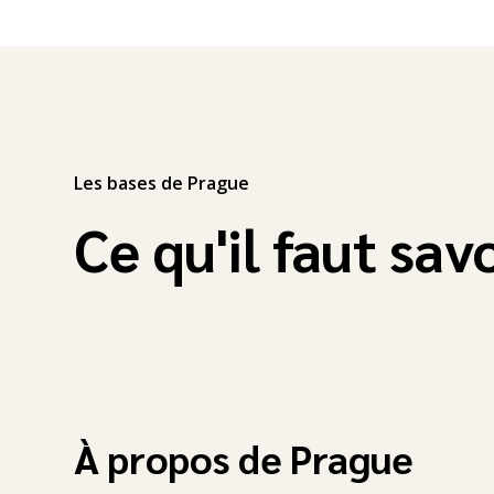
Les bases de Prague
Ce qu'il faut sav
À propos de Prague