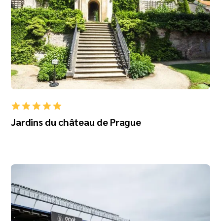
Jardins du château de Prague