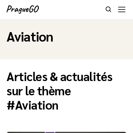
Aviation
Articles & actualités
sur le thème
#
Aviation