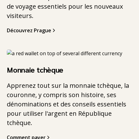
de voyage essentiels pour les nouveaux
visiteurs.
Découvrez Prague
Monnaie tchèque
Apprenez tout sur la monnaie tchèque, la
couronne, y compris son histoire, ses
dénominations et des conseils essentiels
pour utiliser l'argent en République
tchèque.
Comment payer