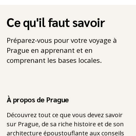
Ce qu'il faut savoir
Préparez-vous pour votre voyage à
Prague en apprenant et en
comprenant les bases locales.
À propos de Prague
Découvrez tout ce que vous devez savoir
sur Prague, de sa riche histoire et de son
architecture époustouflante aux conseils