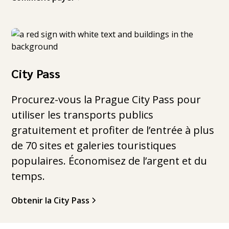
City Pass
Procurez-vous la Prague City Pass pour
utiliser les transports publics
gratuitement et profiter de l’entrée à plus
de 70 sites et galeries touristiques
populaires. Économisez de l’argent et du
temps.
Obtenir la City Pass