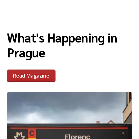
What's Happening in
Prague
Read Magazine