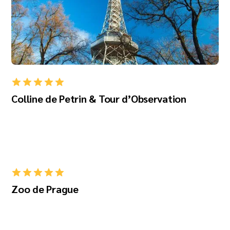
Colline de Petrin & Tour d’Observation
Zoo de Prague