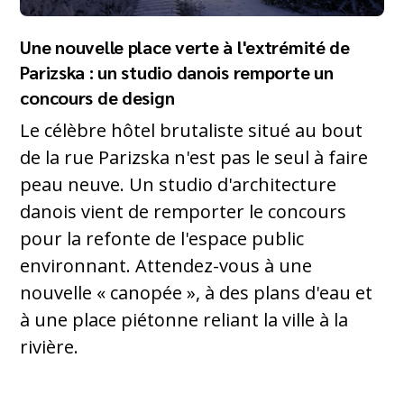
Une nouvelle place verte à l'extrémité de
Parizska : un studio danois remporte un
concours de design
Le célèbre hôtel brutaliste situé au bout
de la rue Parizska n'est pas le seul à faire
peau neuve. Un studio d'architecture
danois vient de remporter le concours
pour la refonte de l'espace public
environnant. Attendez-vous à une
nouvelle « canopée », à des plans d'eau et
à une place piétonne reliant la ville à la
rivière.