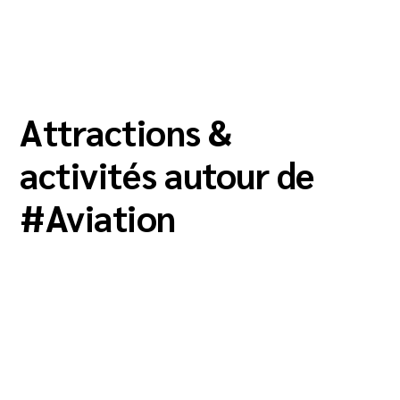
Attractions &
activités autour de
#
Aviation