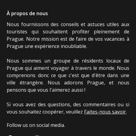
À propos de nous
Nous fournissons des conseils et astuces utiles aux
touristes qui souhaitent profiter pleinement de
Prague. Notre mission est de faire de vos vacances à
Prague une expérience inoubliable.
Nous sommes un groupe de résidents locaux de
Prague qui aiment voyager à travers le monde. Nous
comprenons donc ce que c'est que d'être dans une
ville étrangère. Nous adorons Prague, et nous
pensons que vous l'aimerez aussi !
Si vous avez des questions, des commentaires ou si
vous souhaitez coopérer, veuillez
Faites-nous savoir
.
Follow us on social media.