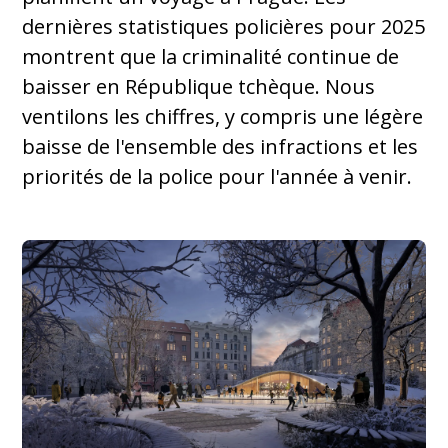
dernières statistiques policières pour 2025
montrent que la criminalité continue de
baisser en République tchèque. Nous
ventilons les chiffres, y compris une légère
baisse de l'ensemble des infractions et les
priorités de la police pour l'année à venir.