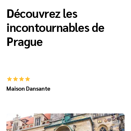
Découvrez les
incontournables de
Prague
Maison Dansante