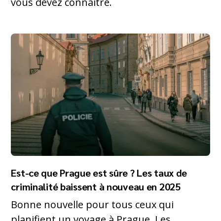
vous devez connaître.
Est-ce que Prague est sûre ? Les taux de
criminalité baissent à nouveau en 2025
Bonne nouvelle pour tous ceux qui
planifient un voyage à Prague. Les