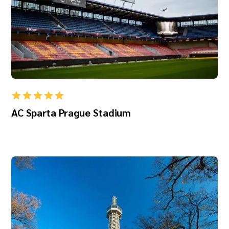
AC Sparta Prague Stadium