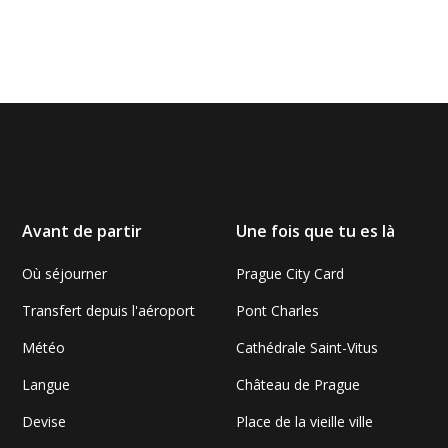
Avant de partir
Une fois que tu es là
Où séjourner
Prague City Card
Transfert depuis l'aéroport
Pont Charles
Météo
Cathédrale Saint-Vitus
Langue
Château de Prague
Devise
Place de la vieille ville