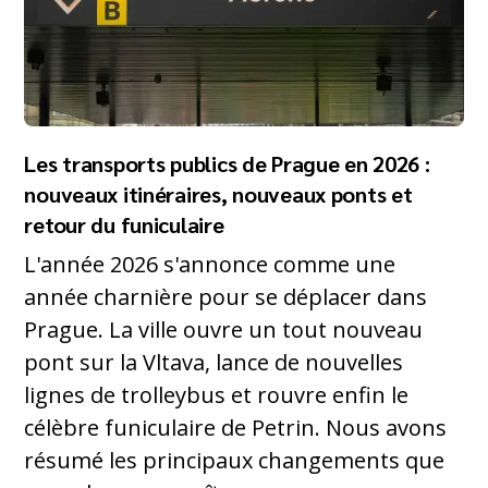
Les transports publics de Prague en 2026 :
nouveaux itinéraires, nouveaux ponts et
retour du funiculaire
L'année 2026 s'annonce comme une
année charnière pour se déplacer dans
Prague. La ville ouvre un tout nouveau
pont sur la Vltava, lance de nouvelles
lignes de trolleybus et rouvre enfin le
célèbre funiculaire de Petrin. Nous avons
résumé les principaux changements que