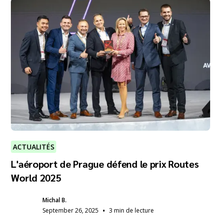
ACTUALITÉS
L'aéroport de Prague défend le prix Routes
World 2025
Michal B.
•
September 26, 2025
3 min de lecture