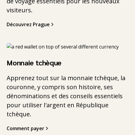
de voyage essentiels pour les nouveaux
visiteurs.
Découvrez Prague
Monnaie tchèque
Apprenez tout sur la monnaie tchèque, la
couronne, y compris son histoire, ses
dénominations et des conseils essentiels
pour utiliser l'argent en République
tchèque.
Comment payer