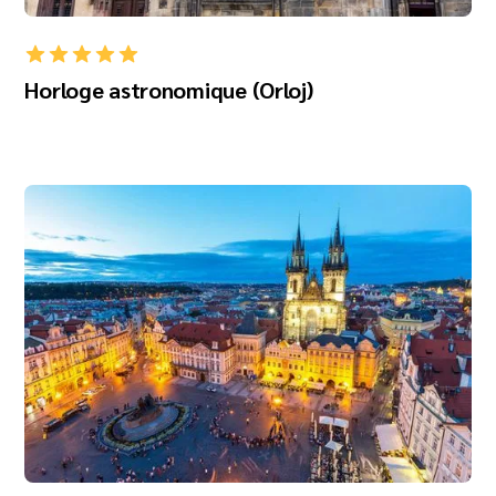
Horloge astronomique (Orloj)