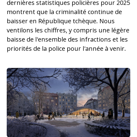
dernières statistiques policières pour 2025
montrent que la criminalité continue de
baisser en République tchèque. Nous
ventilons les chiffres, y compris une légère
baisse de l'ensemble des infractions et les
priorités de la police pour l'année à venir.