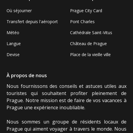
Où séjourner
Prague City Card
Transfert depuis l'aéroport
Pont Charles
Météo
Cathédrale Saint-Vitus
Langue
Château de Prague
Devise
Place de la vieille ville
À propos de nous
Nous fournissons des conseils et astuces utiles aux
touristes qui souhaitent profiter pleinement de
Prague. Notre mission est de faire de vos vacances à
Prague une expérience inoubliable.
Nous sommes un groupe de résidents locaux de
Prague qui aiment voyager à travers le monde. Nous