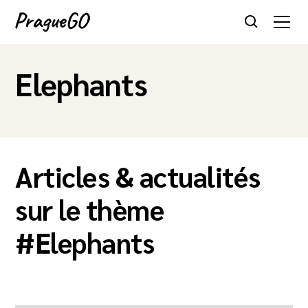
Elephants
Articles & actualités
sur le thème
#
Elephants