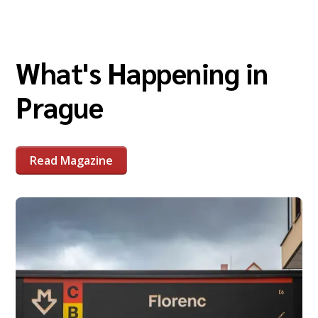
What's Happening in
Prague
Read Magazine