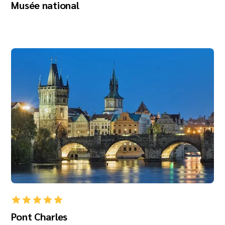
Musée national
Pont Charles