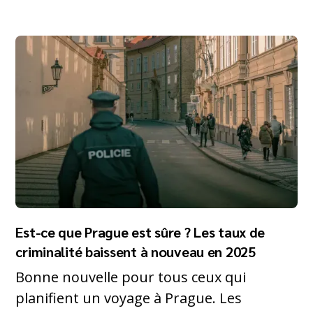
Est-ce que Prague est sûre ? Les taux de
criminalité baissent à nouveau en 2025
Bonne nouvelle pour tous ceux qui
planifient un voyage à Prague. Les