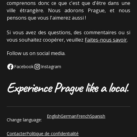
comprenons donc ce que c'est que d'être dans une
ville étrangère. Nous adorons Prague, et nous
pensons que vous l'aimerez aussi !
Si vous avez des questions, des commentaires ou si
vous souhaitez coopérer, veuillez
Faites-nous savoir
.
Follow us on social media.
Facebook
Instagram
English
German
French
Spanish
Change language:
Contacter
Politique de confidentialité