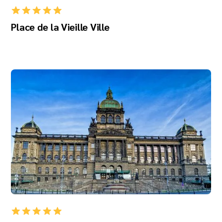
Place de la Vieille Ville