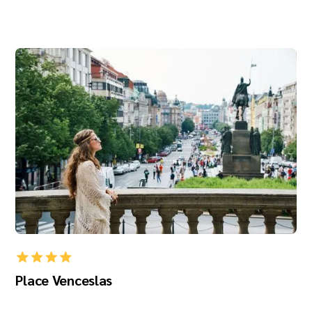
Place Venceslas