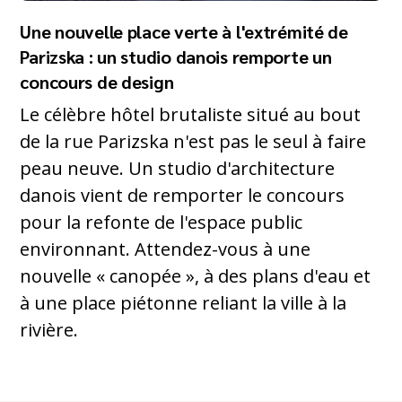
Une nouvelle place verte à l'extrémité de
Parizska : un studio danois remporte un
concours de design
Le célèbre hôtel brutaliste situé au bout
de la rue Parizska n'est pas le seul à faire
peau neuve. Un studio d'architecture
danois vient de remporter le concours
pour la refonte de l'espace public
environnant. Attendez-vous à une
nouvelle « canopée », à des plans d'eau et
à une place piétonne reliant la ville à la
rivière.