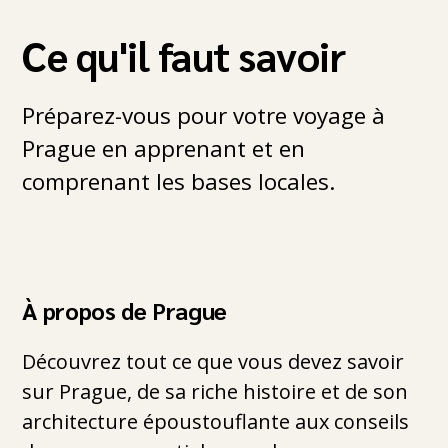
Ce qu'il faut savoir
Préparez-vous pour votre voyage à
Prague en apprenant et en
comprenant les bases locales.
À propos de Prague
Découvrez tout ce que vous devez savoir
sur Prague, de sa riche histoire et de son
architecture époustouflante aux conseils