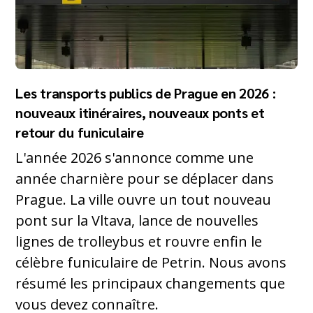
Les transports publics de Prague en 2026 :
nouveaux itinéraires, nouveaux ponts et
retour du funiculaire
L'année 2026 s'annonce comme une
année charnière pour se déplacer dans
Prague. La ville ouvre un tout nouveau
pont sur la Vltava, lance de nouvelles
lignes de trolleybus et rouvre enfin le
célèbre funiculaire de Petrin. Nous avons
résumé les principaux changements que
vous devez connaître.