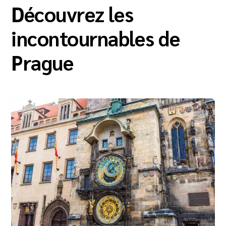
Découvrez les
incontournables de
Prague