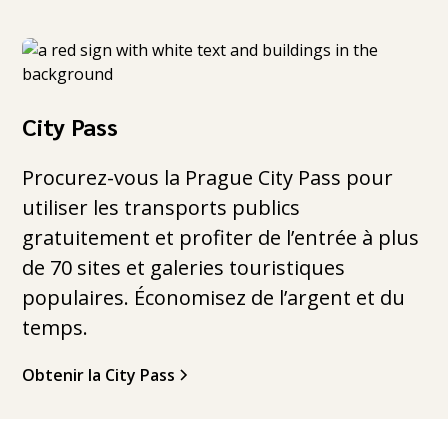
City Pass
Procurez-vous la Prague City Pass pour
utiliser les transports publics
gratuitement et profiter de l’entrée à plus
de 70 sites et galeries touristiques
populaires. Économisez de l’argent et du
temps.
Obtenir la City Pass