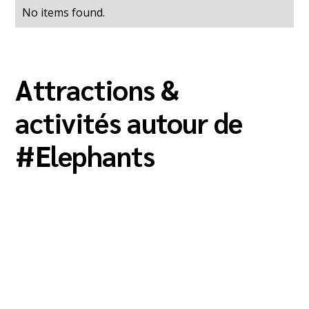
No items found.
Attractions &
activités autour de
#
Elephants