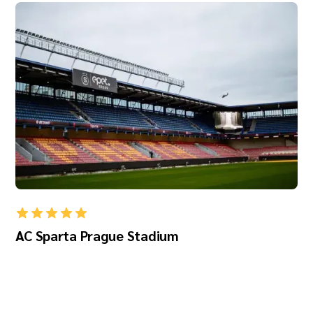
AC Sparta Prague Stadium