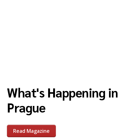
What's Happening in
Prague
Read Magazine