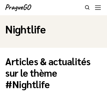
Nightlife
Articles & actualités
sur le thème
#
Nightlife