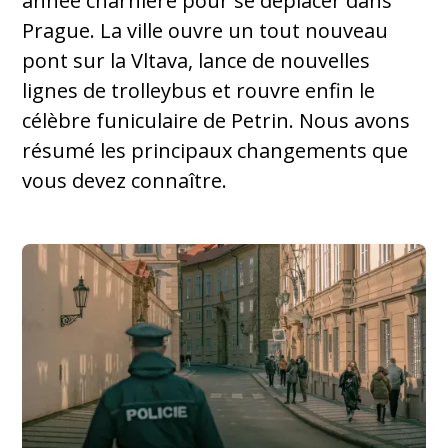
année charnière pour se déplacer dans
Prague. La ville ouvre un tout nouveau
pont sur la Vltava, lance de nouvelles
lignes de trolleybus et rouvre enfin le
célèbre funiculaire de Petrin. Nous avons
résumé les principaux changements que
vous devez connaître.