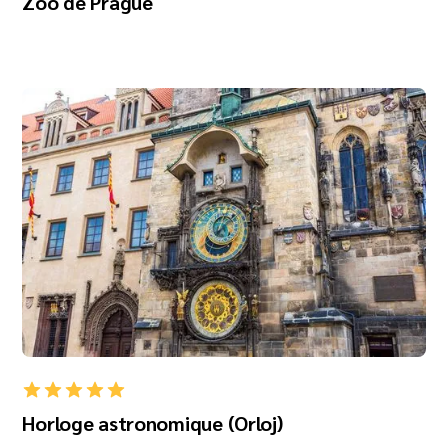
Zoo de Prague
Horloge astronomique (Orloj)