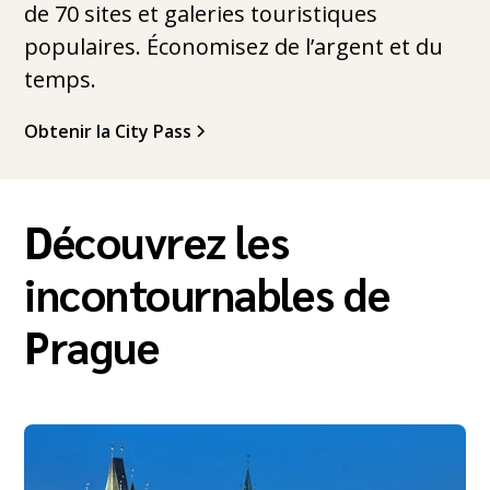
de 70 sites et galeries touristiques
populaires. Économisez de l’argent et du
temps.
Obtenir la City Pass
Découvrez les
incontournables de
Prague