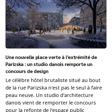
Une nouvelle place verte à l'extrémité de
Parizska : un studio danois remporte un
concours de design
Le célèbre hôtel brutaliste situé au bout
de la rue Parizska n'est pas le seul à faire
peau neuve. Un studio d'architecture
danois vient de remporter le concours
pour la refonte de l'espace public