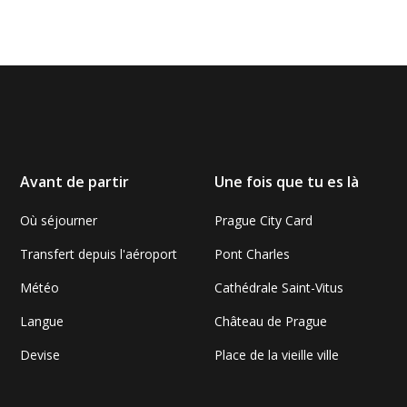
Avant de partir
Une fois que tu es là
Où séjourner
Prague City Card
Transfert depuis l'aéroport
Pont Charles
Météo
Cathédrale Saint-Vitus
Langue
Château de Prague
Devise
Place de la vieille ville