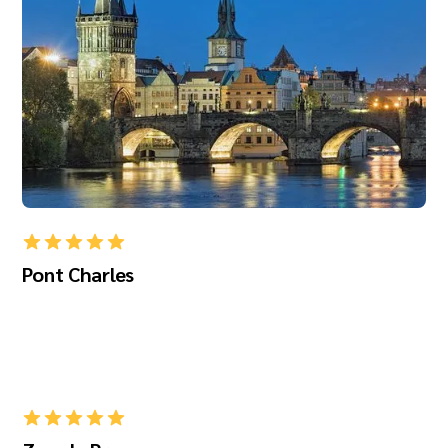
Pont Charles