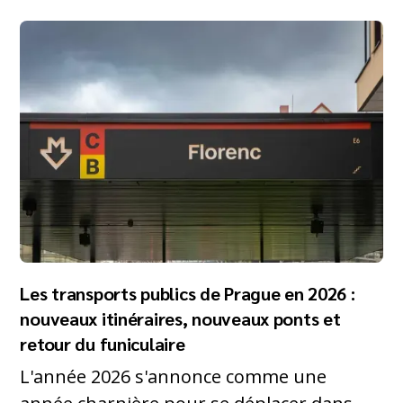
Les transports publics de Prague en 2026 :
nouveaux itinéraires, nouveaux ponts et
retour du funiculaire
L'année 2026 s'annonce comme une