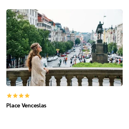
Place Venceslas