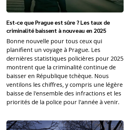
Est-ce que Prague est sûre ? Les taux de
criminalité baissent à nouveau en 2025
Bonne nouvelle pour tous ceux qui
planifient un voyage à Prague. Les
dernières statistiques policières pour 2025
montrent que la criminalité continue de
baisser en République tchèque. Nous
ventilons les chiffres, y compris une légère
baisse de l'ensemble des infractions et les
priorités de la police pour l'année à venir.