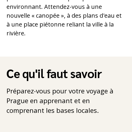
environnant. Attendez-vous à une
nouvelle « canopée », à des plans d'eau et
à une place piétonne reliant la ville à la
rivière.
Ce qu'il faut savoir
Préparez-vous pour votre voyage à
Prague en apprenant et en
comprenant les bases locales.