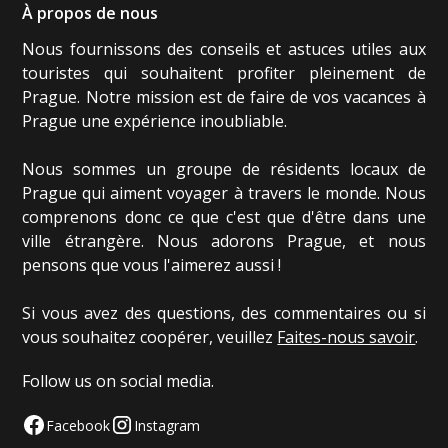
À propos de nous
Nous fournissons des conseils et astuces utiles aux
touristes qui souhaitent profiter pleinement de
Prague. Notre mission est de faire de vos vacances à
Prague une expérience inoubliable.
Nous sommes un groupe de résidents locaux de
Prague qui aiment voyager à travers le monde. Nous
comprenons donc ce que c'est que d'être dans une
ville étrangère. Nous adorons Prague, et nous
pensons que vous l'aimerez aussi !
Si vous avez des questions, des commentaires ou si
vous souhaitez coopérer, veuillez
Faites-nous savoir
.
Follow us on social media.
Facebook
Instagram