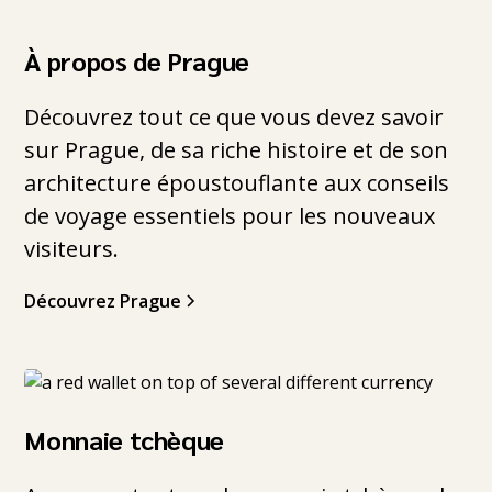
À propos de Prague
Découvrez tout ce que vous devez savoir
sur Prague, de sa riche histoire et de son
architecture époustouflante aux conseils
de voyage essentiels pour les nouveaux
visiteurs.
Découvrez Prague
Monnaie tchèque