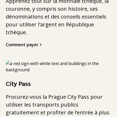
Apprenez tout sur la monnaie tchèque, la
couronne, y compris son histoire, ses
dénominations et des conseils essentiels
pour utiliser l'argent en République
tchèque.
Comment payer
City Pass
Procurez-vous la Prague City Pass pour
utiliser les transports publics
gratuitement et profiter de l’entrée à plus