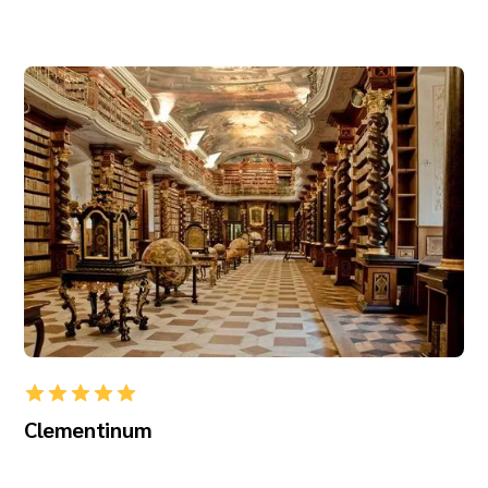
Clementinum