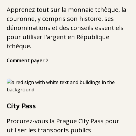
Apprenez tout sur la monnaie tchèque, la
couronne, y compris son histoire, ses
dénominations et des conseils essentiels
pour utiliser l'argent en République
tchèque.
Comment payer
City Pass
Procurez-vous la Prague City Pass pour
utiliser les transports publics