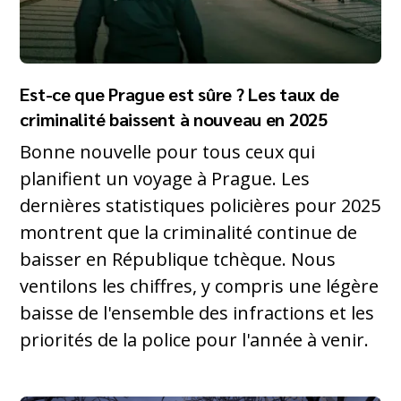
Est-ce que Prague est sûre ? Les taux de
criminalité baissent à nouveau en 2025
Bonne nouvelle pour tous ceux qui
planifient un voyage à Prague. Les
dernières statistiques policières pour 2025
montrent que la criminalité continue de
baisser en République tchèque. Nous
ventilons les chiffres, y compris une légère
baisse de l'ensemble des infractions et les
priorités de la police pour l'année à venir.