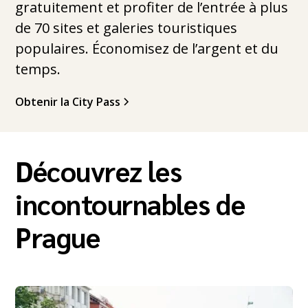
gratuitement et profiter de l’entrée à plus
de 70 sites et galeries touristiques
populaires. Économisez de l’argent et du
temps.
Obtenir la City Pass
Découvrez les
incontournables de
Prague