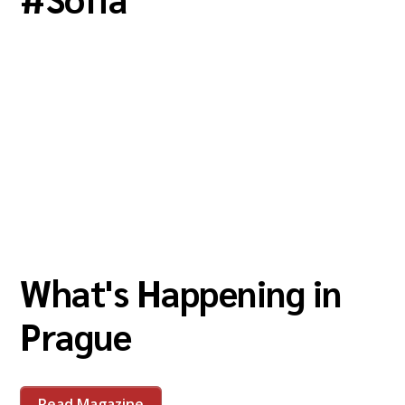
What's Happening in
Prague
Read Magazine