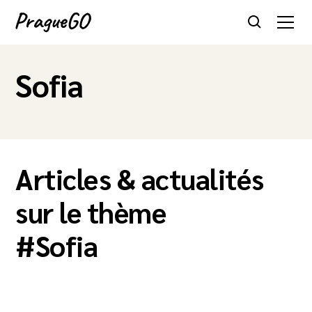
Sofia
Articles & actualités
sur le thème
#
Sofia