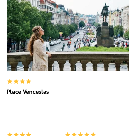
Place Venceslas