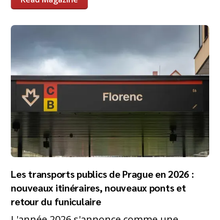
Les transports publics de Prague en 2026 :
nouveaux itinéraires, nouveaux ponts et
retour du funiculaire
L'année 2026 s'annonce comme une