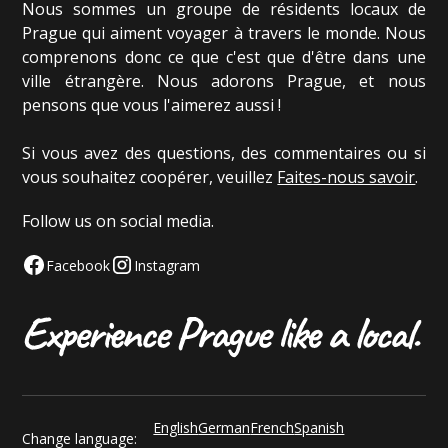
Nous sommes un groupe de résidents locaux de
Prague qui aiment voyager à travers le monde. Nous
comprenons donc ce que c'est que d'être dans une
ville étrangère. Nous adorons Prague, et nous
pensons que vous l'aimerez aussi !
Si vous avez des questions, des commentaires ou si
vous souhaitez coopérer, veuillez
Faites-nous savoir
.
Follow us on social media.
Facebook
Instagram
English
German
French
Spanish
Change language: