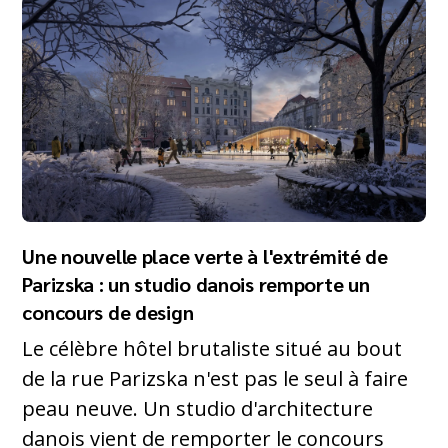
Une nouvelle place verte à l'extrémité de
Parizska : un studio danois remporte un
concours de design
Le célèbre hôtel brutaliste situé au bout
de la rue Parizska n'est pas le seul à faire
peau neuve. Un studio d'architecture
danois vient de remporter le concours