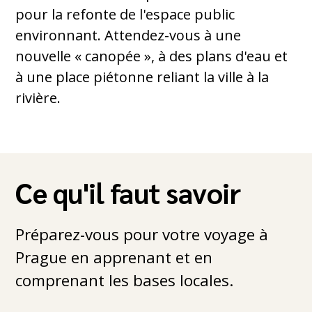
pour la refonte de l'espace public
environnant. Attendez-vous à une
nouvelle « canopée », à des plans d'eau et
à une place piétonne reliant la ville à la
rivière.
Ce qu'il faut savoir
Préparez-vous pour votre voyage à
Prague en apprenant et en
comprenant les bases locales.