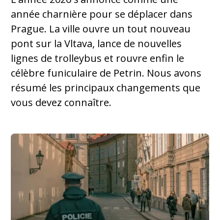
année charnière pour se déplacer dans
Prague. La ville ouvre un tout nouveau
pont sur la Vltava, lance de nouvelles
lignes de trolleybus et rouvre enfin le
célèbre funiculaire de Petrin. Nous avons
résumé les principaux changements que
vous devez connaître.