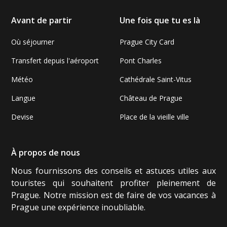
Avant de partir
Une fois que tu es là
Où séjourner
Prague City Card
Transfert depuis l'aéroport
Pont Charles
Météo
Cathédrale Saint-Vitus
Langue
Château de Prague
Devise
Place de la vieille ville
À propos de nous
Nous fournissons des conseils et astuces utiles aux
touristes qui souhaitent profiter pleinement de
Prague. Notre mission est de faire de vos vacances à
Prague une expérience inoubliable.