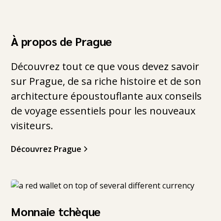
À propos de Prague
Découvrez tout ce que vous devez savoir
sur Prague, de sa riche histoire et de son
architecture époustouflante aux conseils
de voyage essentiels pour les nouveaux
visiteurs.
Découvrez Prague
Monnaie tchèque