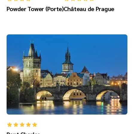
Powder Tower (Porte)
Château de Prague