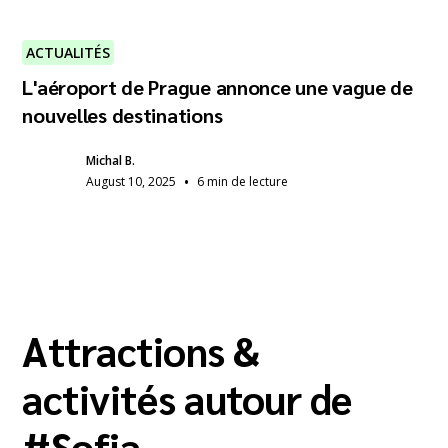
ACTUALITÉS
L'aéroport de Prague annonce une vague de
nouvelles destinations
Michal B.
•
August 10, 2025
6 min de lecture
Attractions &
activités autour de
#
Sofia