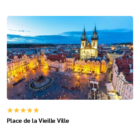
Place de la Vieille Ville