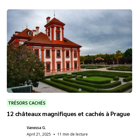
TRÉSORS CACHÉS
12 châteaux magnifiques et cachés à Prague
Vanessa G.
•
April 21, 2025
11 min de lecture