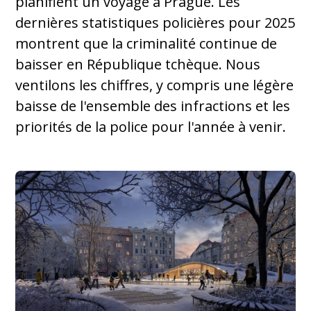
planifient un voyage à Prague. Les
dernières statistiques policières pour 2025
montrent que la criminalité continue de
baisser en République tchèque. Nous
ventilons les chiffres, y compris une légère
baisse de l'ensemble des infractions et les
priorités de la police pour l'année à venir.