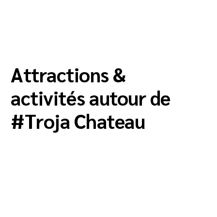
Attractions &
activités autour de
#
Troja Chateau