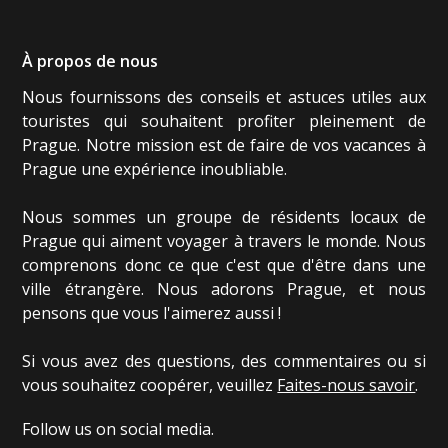
À propos de nous
Nous fournissons des conseils et astuces utiles aux
touristes qui souhaitent profiter pleinement de
Prague. Notre mission est de faire de vos vacances à
Prague une expérience inoubliable.
Nous sommes un groupe de résidents locaux de
Prague qui aiment voyager à travers le monde. Nous
comprenons donc ce que c'est que d'être dans une
ville étrangère. Nous adorons Prague, et nous
pensons que vous l'aimerez aussi !
Si vous avez des questions, des commentaires ou si
vous souhaitez coopérer, veuillez
Faites-nous savoir
.
Follow us on social media.