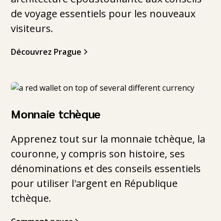
de voyage essentiels pour les nouveaux
visiteurs.
Découvrez Prague
Monnaie tchèque
Apprenez tout sur la monnaie tchèque, la
couronne, y compris son histoire, ses
dénominations et des conseils essentiels
pour utiliser l'argent en République
tchèque.