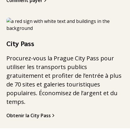
Comment payer
City Pass
Procurez-vous la Prague City Pass pour
utiliser les transports publics
gratuitement et profiter de l’entrée à plus
de 70 sites et galeries touristiques
populaires. Économisez de l’argent et du
temps.
Obtenir la City Pass