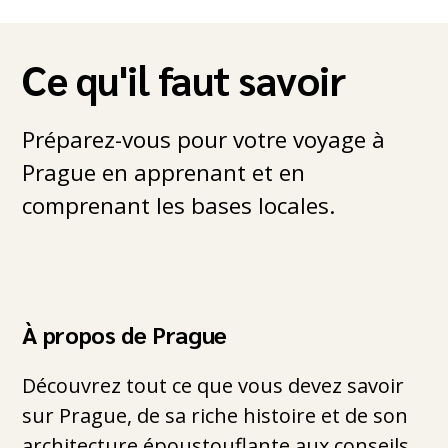
Ce qu'il faut savoir
Préparez-vous pour votre voyage à
Prague en apprenant et en
comprenant les bases locales.
À propos de Prague
Découvrez tout ce que vous devez savoir
sur Prague, de sa riche histoire et de son
architecture époustouflante aux conseils