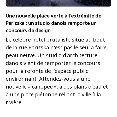
Une nouvelle place verte à l'extrémité de
Parizska : un studio danois remporte un
concours de design
Le célèbre hôtel brutaliste situé au bout
de la rue Parizska n'est pas le seul à faire
peau neuve. Un studio d'architecture
danois vient de remporter le concours
pour la refonte de l'espace public
environnant. Attendez-vous à une
nouvelle « canopée », à des plans d'eau et
à une place piétonne reliant la ville à la
rivière.