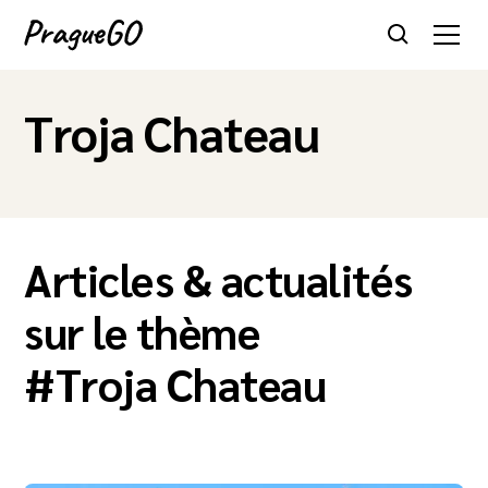
Troja Chateau
Articles & actualités
sur le thème
#
Troja Chateau