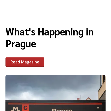
What's Happening in
Prague
Read Magazine