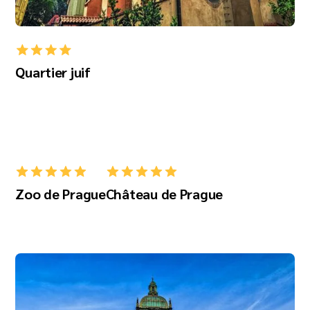
Quartier juif
Zoo de Prague
Château de Prague