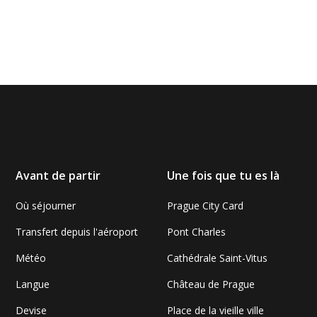
Avant de partir
Une fois que tu es là
Où séjourner
Prague City Card
Transfert depuis l'aéroport
Pont Charles
Météo
Cathédrale Saint-Vitus
Langue
Château de Prague
Devise
Place de la vieille ville