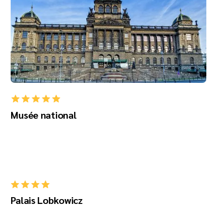
Musée national
Palais Lobkowicz