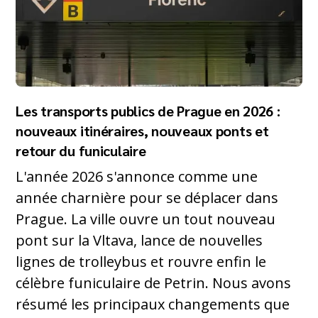
Les transports publics de Prague en 2026 :
nouveaux itinéraires, nouveaux ponts et
retour du funiculaire
L'année 2026 s'annonce comme une
année charnière pour se déplacer dans
Prague. La ville ouvre un tout nouveau
pont sur la Vltava, lance de nouvelles
lignes de trolleybus et rouvre enfin le
célèbre funiculaire de Petrin. Nous avons
résumé les principaux changements que