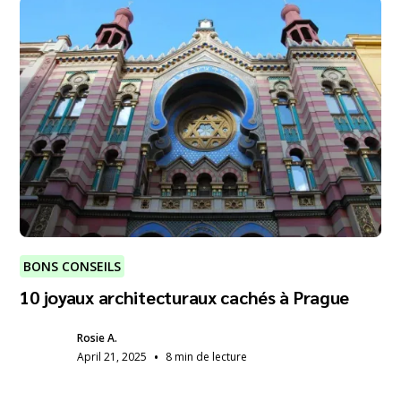
BONS CONSEILS
10 joyaux architecturaux cachés à Prague
Rosie A.
•
April 21, 2025
8 min de lecture