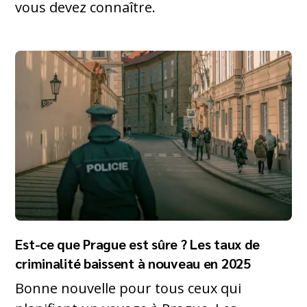
vous devez connaître.
Est-ce que Prague est sûre ? Les taux de
criminalité baissent à nouveau en 2025
Bonne nouvelle pour tous ceux qui