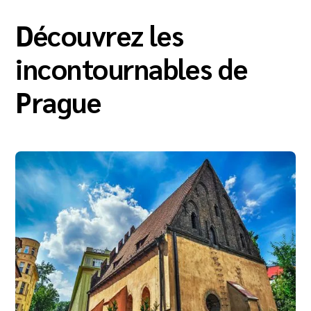
Découvrez les
incontournables de
Prague