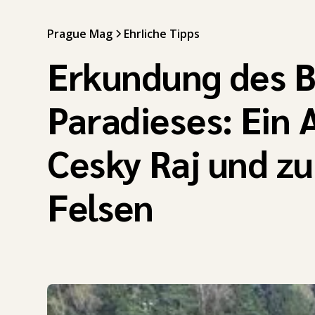
Prague Mag
Ehrliche Tipps
Erkundung des 
Paradieses: Ein 
Cesky Raj und zu
Felsen