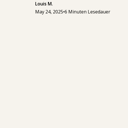
Louis M.
May 24, 2025
•
6 Minuten Lesedauer