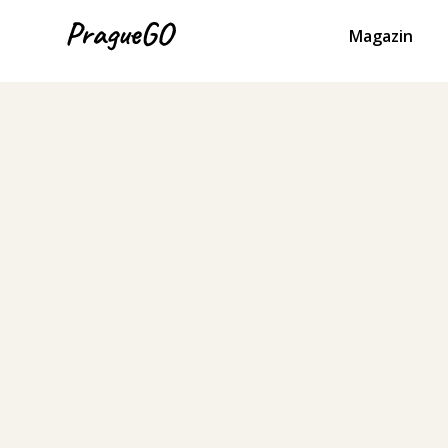
Magazin