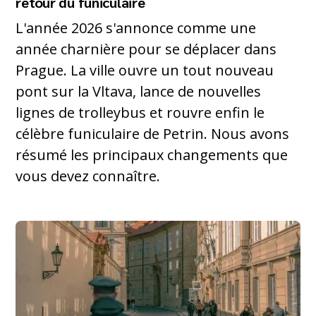
retour du funiculaire
L'année 2026 s'annonce comme une
année charnière pour se déplacer dans
Prague. La ville ouvre un tout nouveau
pont sur la Vltava, lance de nouvelles
lignes de trolleybus et rouvre enfin le
célèbre funiculaire de Petrin. Nous avons
résumé les principaux changements que
vous devez connaître.