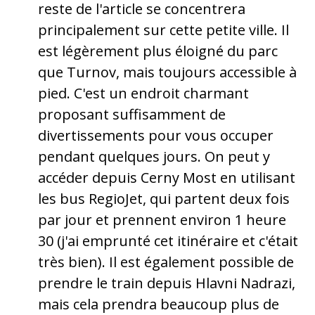
reste de l'article se concentrera
principalement sur cette petite ville. Il
est légèrement plus éloigné du parc
que Turnov, mais toujours accessible à
pied. C'est un endroit charmant
proposant suffisamment de
divertissements pour vous occuper
pendant quelques jours. On peut y
accéder depuis Cerny Most en utilisant
les bus RegioJet, qui partent deux fois
par jour et prennent environ 1 heure
30 (j'ai emprunté cet itinéraire et c'était
très bien). Il est également possible de
prendre le train depuis Hlavni Nadrazi,
mais cela prendra beaucoup plus de