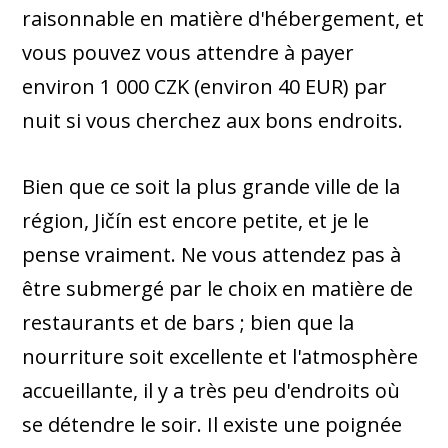
raisonnable en matière d'hébergement, et
vous pouvez vous attendre à payer
environ 1 000 CZK (environ 40 EUR) par
nuit si vous cherchez aux bons endroits.
Bien que ce soit la plus grande ville de la
région, Jičín est encore petite, et je le
pense vraiment. Ne vous attendez pas à
être submergé par le choix en matière de
restaurants et de bars ; bien que la
nourriture soit excellente et l'atmosphère
accueillante, il y a très peu d'endroits où
se détendre le soir. Il existe une poignée