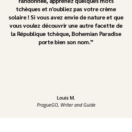
randonnée, apprenez quelques mots
tchèques et n'oubliez pas votre crème
solaire ! Si vous avez envie de nature et que
vous voulez découvrir une autre facette de
la République tchèque, Bohemian Paradise
porte bien son nom.
Louis M.
PragueGO, Writer and Guide