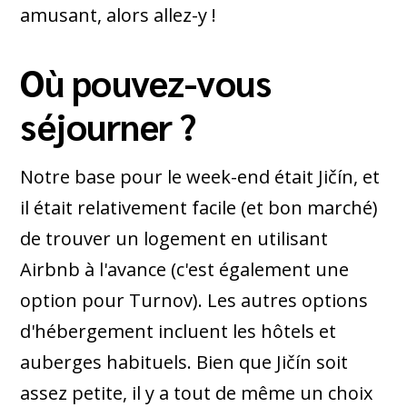
amusant, alors allez-y !
Où pouvez-vous
séjourner ?
Notre base pour le week-end était Jičín, et
il était relativement facile (et bon marché)
de trouver un logement en utilisant
Airbnb à l'avance (c'est également une
option pour Turnov). Les autres options
d'hébergement incluent les hôtels et
auberges habituels. Bien que Jičín soit
assez petite, il y a tout de même un choix