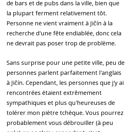
de bars et de pubs dans la ville, bien que
la plupart ferment relativement tôt.
Personne ne vient vraiment à Jičín à la
recherche d'une fête endiablée, donc cela
ne devrait pas poser trop de problème.
Sans surprise pour une petite ville, peu de
personnes parlent parfaitement l'anglais
à Jičín. Cependant, les personnes que j'y ai
rencontrées étaient extrêmement
sympathiques et plus qu'heureuses de
tolérer mon piètre tchèque. Vous pourrez
probablement vous débrouiller (à peu