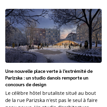
Une nouvelle place verte à l'extrémité de
Parizska : un studio danois remporte un
concours de design
Le célèbre hôtel brutaliste situé au bout
de la rue Parizska n'est pas le seul à faire