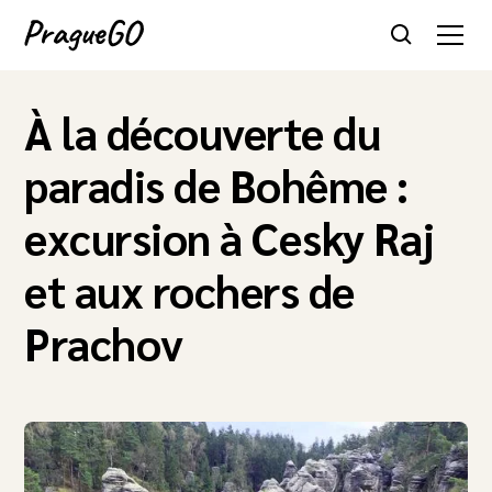
À la découverte du
paradis de Bohême :
excursion à Cesky Raj
et aux rochers de
Prachov