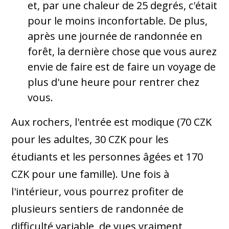
et, par une chaleur de 25 degrés, c'était
pour le moins inconfortable. De plus,
après une journée de randonnée en
forêt, la dernière chose que vous aurez
envie de faire est de faire un voyage de
plus d'une heure pour rentrer chez
vous.
Aux rochers, l'entrée est modique (70 CZK
pour les adultes, 30 CZK pour les
étudiants et les personnes âgées et 170
CZK pour une famille). Une fois à
l'intérieur, vous pourrez profiter de
plusieurs sentiers de randonnée de
difficulté variable, de vues vraiment