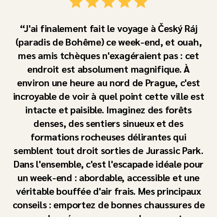
J'ai finalement fait le voyage à Český Ráj
(paradis de Bohême) ce week-end, et ouah,
mes amis tchèques n'exagéraient pas : cet
endroit est absolument magnifique. À
environ une heure au nord de Prague, c'est
incroyable de voir à quel point cette ville est
intacte et paisible. Imaginez des forêts
denses, des sentiers sinueux et des
formations rocheuses délirantes qui
semblent tout droit sorties de Jurassic Park.
Dans l'ensemble, c'est l'escapade idéale pour
un week-end : abordable, accessible et une
véritable bouffée d'air frais. Mes principaux
conseils : emportez de bonnes chaussures de