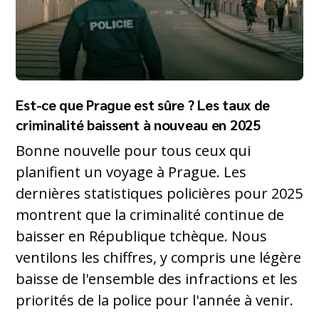
Est-ce que Prague est sûre ? Les taux de
criminalité baissent à nouveau en 2025
Bonne nouvelle pour tous ceux qui
planifient un voyage à Prague. Les
dernières statistiques policières pour 2025
montrent que la criminalité continue de
baisser en République tchèque. Nous
ventilons les chiffres, y compris une légère
baisse de l'ensemble des infractions et les
priorités de la police pour l'année à venir.