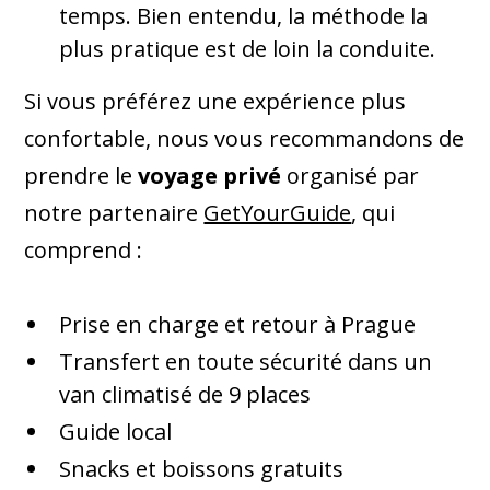
temps. Bien entendu, la méthode la
plus pratique est de loin la conduite.
Si vous préférez une expérience plus
confortable, nous vous recommandons de
prendre le
voyage privé
organisé par
notre partenaire
GetYourGuide
, qui
comprend :
Prise en charge et retour à Prague
Transfert en toute sécurité dans un
van climatisé de 9 places
Guide local
Snacks et boissons gratuits