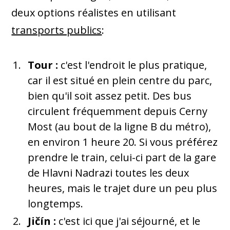
deux options réalistes en utilisant
transports publics
:
Tour :
c'est l'endroit le plus pratique,
car il est situé en plein centre du parc,
bien qu'il soit assez petit. Des bus
circulent fréquemment depuis Cerny
Most (au bout de la ligne B du métro),
en environ 1 heure 20. Si vous préférez
prendre le train, celui-ci part de la gare
de Hlavni Nadrazi toutes les deux
heures, mais le trajet dure un peu plus
longtemps.
Jičín :
c'est ici que j'ai séjourné, et le