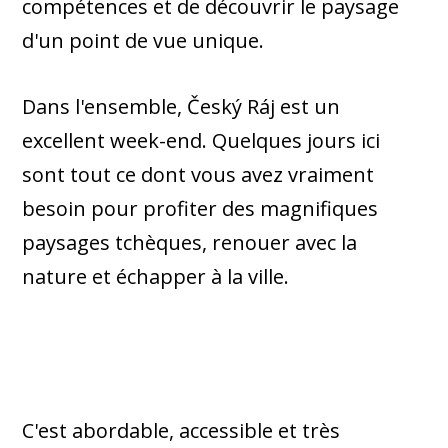
compétences et de découvrir le paysage
d'un point de vue unique.
Dans l'ensemble, Český Ráj est un
excellent week-end. Quelques jours ici
sont tout ce dont vous avez vraiment
besoin pour profiter des magnifiques
paysages tchèques, renouer avec la
nature et échapper à la ville.
C'est abordable, accessible et très