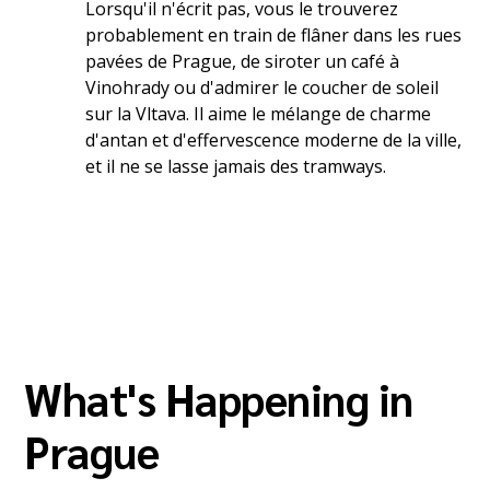
Lorsqu'il n'écrit pas, vous le trouverez
probablement en train de flâner dans les rues
pavées de Prague, de siroter un café à
Vinohrady ou d'admirer le coucher de soleil
sur la Vltava. Il aime le mélange de charme
d'antan et d'effervescence moderne de la ville,
et il ne se lasse jamais des tramways.
What's Happening in
Prague