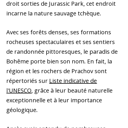
droit sorties de Jurassic Park, cet endroit
incarne la nature sauvage tchèque.
Avec ses forêts denses, ses formations
rocheuses spectaculaires et ses sentiers
de randonnée pittoresques, le paradis de
Bohême porte bien son nom. En fait, la
région et les rochers de Prachov sont
répertoriés sur
Liste indicative de
l'UNESCO
, grâce à leur beauté naturelle
exceptionnelle et à leur importance
géologique.