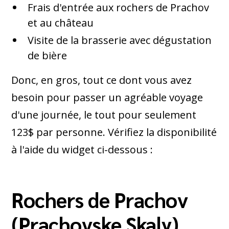
Frais d'entrée aux rochers de Prachov
et au château
Visite de la brasserie avec dégustation
de bière
Donc, en gros, tout ce dont vous avez
besoin pour passer un agréable voyage
d'une journée, le tout pour seulement
123$ par personne. Vérifiez la disponibilité
à l'aide du widget ci-dessous :
Rochers de Prachov
(Prachovske Skaly)