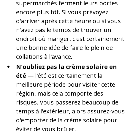
supermarchés ferment leurs portes
encore plus tôt. Si vous prévoyez
d'arriver après cette heure ou si vous
n'avez pas le temps de trouver un
endroit où manger, c'est certainement
une bonne idée de faire le plein de
collations à l'avance.
N'oubliez pas la crème solaire en
été
— l'été est certainement la
meilleure période pour visiter cette
région, mais cela comporte des
risques. Vous passerez beaucoup de
temps à l'extérieur, alors assurez-vous
d'emporter de la crème solaire pour
éviter de vous brûler.