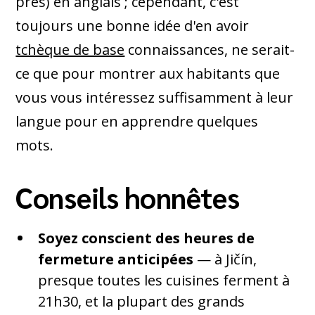
près) en anglais ; cependant, c'est
toujours une bonne idée d'en avoir
tchèque de base
connaissances, ne serait-
ce que pour montrer aux habitants que
vous vous intéressez suffisamment à leur
langue pour en apprendre quelques
mots.
Conseils honnêtes
Soyez conscient des heures de
fermeture anticipées
— à Jičín,
presque toutes les cuisines ferment à
21h30, et la plupart des grands