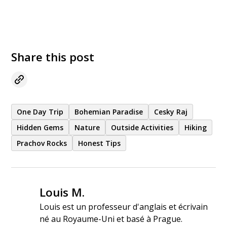
Share this post
One Day Trip
Bohemian Paradise
Cesky Raj
Hidden Gems
Nature
Outside Activities
Hiking
Prachov Rocks
Honest Tips
Louis M.
Louis est un professeur d'anglais et écrivain
né au Royaume-Uni et basé à Prague.