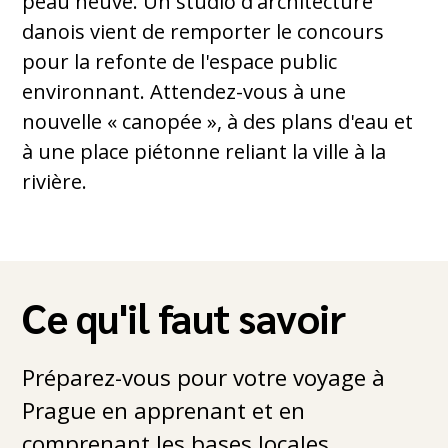
peau neuve. Un studio d'architecture
danois vient de remporter le concours
pour la refonte de l'espace public
environnant. Attendez-vous à une
nouvelle « canopée », à des plans d'eau et
à une place piétonne reliant la ville à la
rivière.
Ce qu'il faut savoir
Préparez-vous pour votre voyage à
Prague en apprenant et en
comprenant les bases locales.