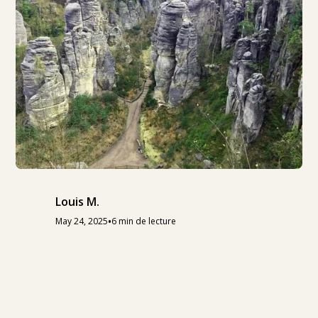
Louis M.
•
May 24, 2025
6 min de lecture