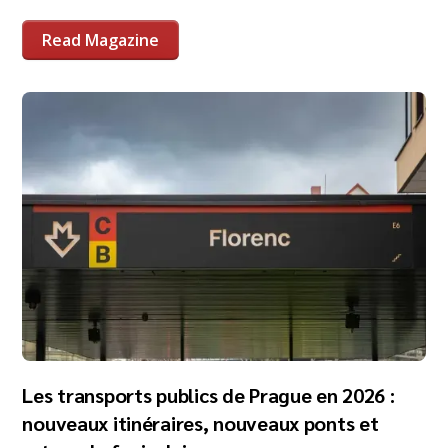
Read Magazine
Les transports publics de Prague en 2026 :
nouveaux itinéraires, nouveaux ponts et