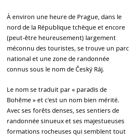
À environ une heure de Prague, dans le
nord de la République tchèque et encore
(peut-être heureusement) largement
méconnu des touristes, se trouve un parc
national et une zone de randonnée
connus sous le nom de Český Ráj.
Le nom se traduit par « paradis de
Bohême » et c'est un nom bien mérité.
Avec ses forêts denses, ses sentiers de
randonnée sinueux et ses majestueuses
formations rocheuses qui semblent tout