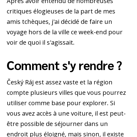
Après avoir entendu de nombreuses
critiques élogieuses de la part de mes
amis tchèques, j'ai décidé de faire un
voyage hors de la ville ce week-end pour
voir de quoi il s'agissait.
Comment s'y rendre ?
Český Ráj est assez vaste et la région
compte plusieurs villes que vous pourrez
utiliser comme base pour explorer. Si
vous avez accès à une voiture, il est peut-
être possible de séjourner dans un
endroit plus éloigné, mais sinon, il existe