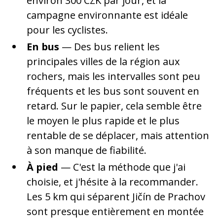
environ 300 CZK par jour, et la
campagne environnante est idéale
pour les cyclistes.
En bus
— Des bus relient les
principales villes de la région aux
rochers, mais les intervalles sont peu
fréquents et les bus sont souvent en
retard. Sur le papier, cela semble être
le moyen le plus rapide et le plus
rentable de se déplacer, mais attention
à son manque de fiabilité.
À pied
— C'est la méthode que j'ai
choisie, et j'hésite à la recommander.
Les 5 km qui séparent Jičín de Prachov
sont presque entièrement en montée