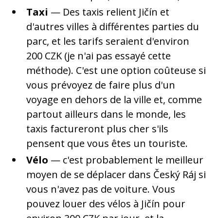
Taxi
— Des taxis relient Jičín et
d'autres villes à différentes parties du
parc, et les tarifs seraient d'environ
200 CZK (je n'ai pas essayé cette
méthode). C'est une option coûteuse si
vous prévoyez de faire plus d'un
voyage en dehors de la ville et, comme
partout ailleurs dans le monde, les
taxis factureront plus cher s'ils
pensent que vous êtes un touriste.
Vélo
— c'est probablement le meilleur
moyen de se déplacer dans Český Ráj si
vous n'avez pas de voiture. Vous
pouvez louer des vélos à Jičín pour