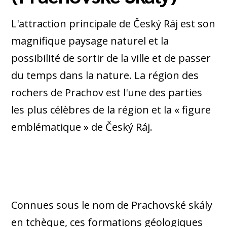
L'attraction principale de Český Ráj est son
magnifique paysage naturel et la
possibilité de sortir de la ville et de passer
du temps dans la nature. La région des
rochers de Prachov est l'une des parties
les plus célèbres de la région et la « figure
emblématique » de Český Ráj.
Connues sous le nom de Prachovské skály
en tchèque, ces formations géologiques