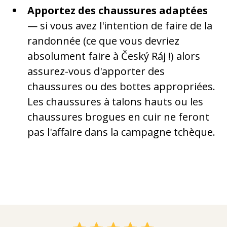
Apportez des chaussures adaptées
— si vous avez l'intention de faire de la
randonnée (ce que vous devriez
absolument faire à Český Ráj !) alors
assurez-vous d'apporter des
chaussures ou des bottes appropriées.
Les chaussures à talons hauts ou les
chaussures brogues en cuir ne feront
pas l'affaire dans la campagne tchèque.