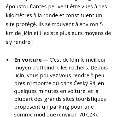
époustouflantes peuvent être vues à des
kilomètres à la ronde et constituent un
site protégé. Ils se trouvent à environ 5
km de Jičín et il existe plusieurs moyens de
s'y rendre :
En voiture
— C'est de loin le meilleur
moyen d'atteindre les rochers. Depuis
Jičín, vous pouvez vous rendre à peu
près n'importe où dans Český Ráj en
quelques minutes en voiture, et la
plupart des grands sites touristiques
proposent un parking pour une
somme modique (environ 70 CZK).