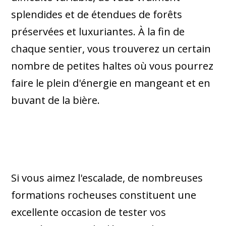
splendides et de étendues de forêts
préservées et luxuriantes. À la fin de
chaque sentier, vous trouverez un certain
nombre de petites haltes où vous pourrez
faire le plein d'énergie en mangeant et en
buvant de la bière.
Si vous aimez l'escalade, de nombreuses
formations rocheuses constituent une
excellente occasion de tester vos