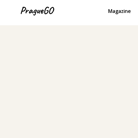
Magazine