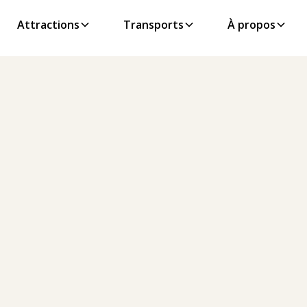
Attractions
Transports
À propos