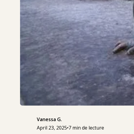
Vanessa G.
April 23, 2025
•
7 min de lecture