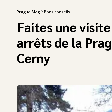
Prague Mag
Bons conseils
Faites une visite
arrêts de la Pra
Cerny