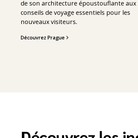
de son architecture époustouflante aux
conseils de voyage essentiels pour les
nouveaux visiteurs.
Découvrez Prague
Découvrez les i