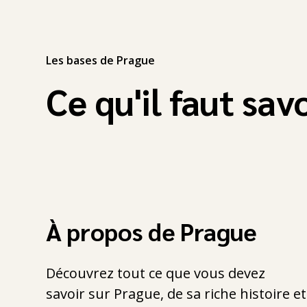
Les bases de Prague
Ce qu'il faut sav
À propos de Prague
Découvrez tout ce que vous devez
savoir sur Prague, de sa riche histoire et