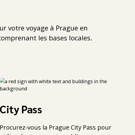
ur votre voyage à Prague en
comprenant les bases locales.
City Pass
Procurez-vous la Prague City Pass pour