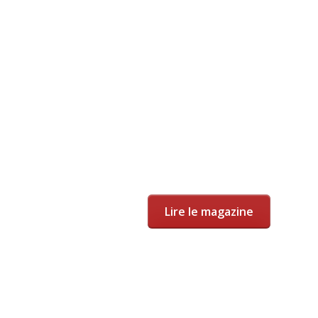
Lire le magazine