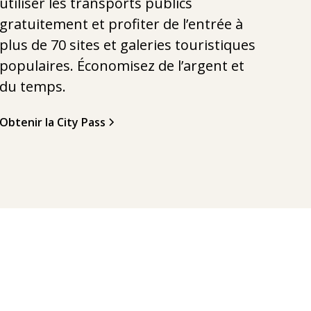
utiliser les transports publics
gratuitement et profiter de l’entrée à
plus de 70 sites et galeries touristiques
populaires. Économisez de l’argent et
du temps.
Obtenir la City Pass