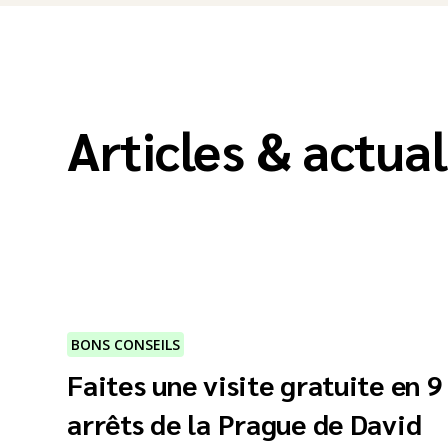
Articles & actual
BONS CONSEILS
Faites une visite gratuite en 9
arrêts de la Prague de David