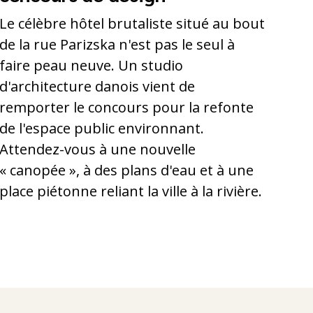
Le célèbre hôtel brutaliste situé au bout
de la rue Parizska n'est pas le seul à
faire peau neuve. Un studio
d'architecture danois vient de
remporter le concours pour la refonte
de l'espace public environnant.
Attendez-vous à une nouvelle
« canopée », à des plans d'eau et à une
place piétonne reliant la ville à la rivière.