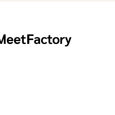
MeetFactory