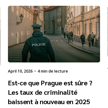
April 10, 2026
•
4 min de lecture
Est-ce que Prague est sûre ?
Les taux de criminalité
baissent à nouveau en 2025