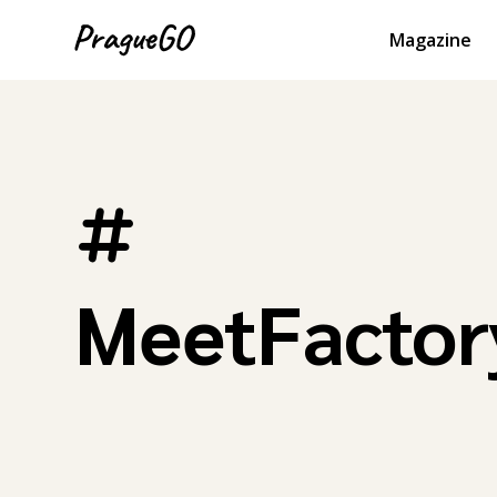
Magazine
MeetFactor