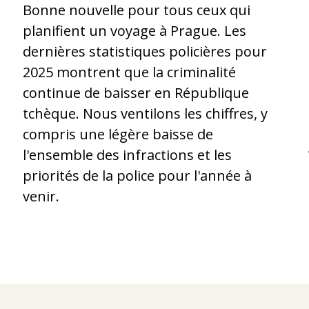
Bonne nouvelle pour tous ceux qui
planifient un voyage à Prague. Les
dernières statistiques policières pour
2025 montrent que la criminalité
continue de baisser en République
tchèque. Nous ventilons les chiffres, y
compris une légère baisse de
l'ensemble des infractions et les
priorités de la police pour l'année à
.
venir.