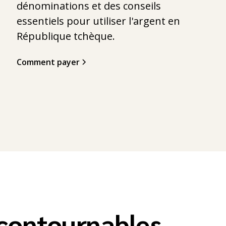
dénominations et des conseils
essentiels pour utiliser l'argent en
République tchèque.
Comment payer
ncontournables