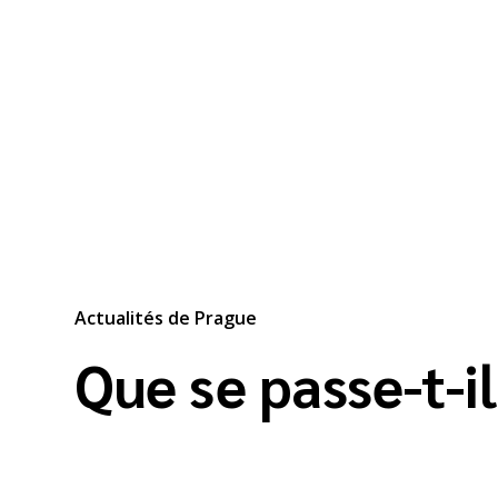
Actualités de Prague
Que se passe-t-i