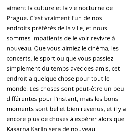
aiment la culture et la vie nocturne de
Prague. C'est vraiment l'un de nos
endroits préférés de la ville, et nous
sommes impatients de le voir revivre à
nouveau. Que vous aimiez le cinéma, les
concerts, le sport ou que vous passiez
simplement du temps avec des amis, cet
endroit a quelque chose pour tout le
monde. Les choses sont peut-être un peu
différentes pour l'instant, mais les bons
moments sont bel et bien revenus, et il y a
encore plus de choses à espérer alors que
Kasarna Karlin sera de nouveau