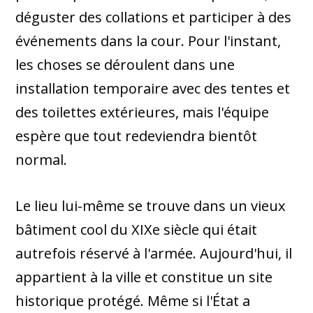
déguster des collations et participer à des
événements dans la cour. Pour l'instant,
les choses se déroulent dans une
installation temporaire avec des tentes et
des toilettes extérieures, mais l'équipe
espère que tout redeviendra bientôt
normal.
Le lieu lui-même se trouve dans un vieux
bâtiment cool du XIXe siècle qui était
autrefois réservé à l'armée. Aujourd'hui, il
appartient à la ville et constitue un site
historique protégé. Même si l'État a