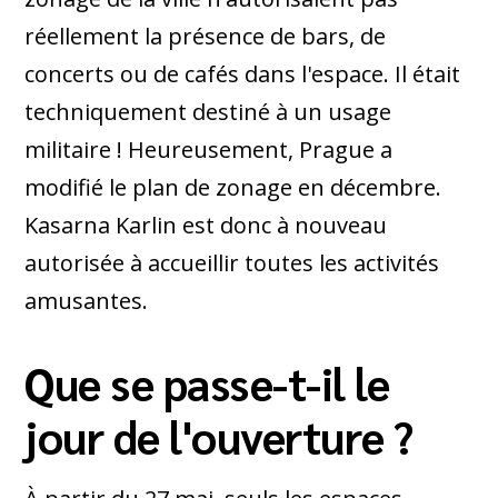
réellement la présence de bars, de
concerts ou de cafés dans l'espace. Il était
techniquement destiné à un usage
militaire ! Heureusement, Prague a
modifié le plan de zonage en décembre.
Kasarna Karlin est donc à nouveau
autorisée à accueillir toutes les activités
amusantes.
Que se passe-t-il le
jour de l'ouverture ?