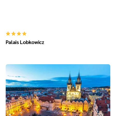
Palais Lobkowicz