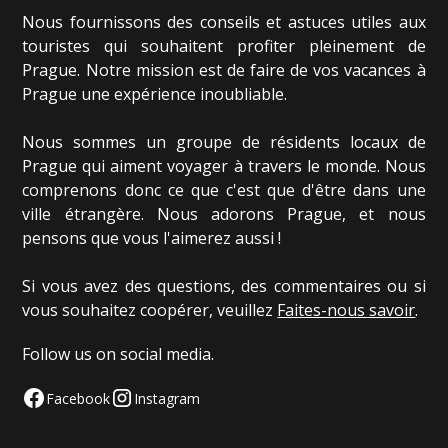
Nous fournissons des conseils et astuces utiles aux
touristes qui souhaitent profiter pleinement de
Prague. Notre mission est de faire de vos vacances à
Prague une expérience inoubliable.
Nous sommes un groupe de résidents locaux de
Prague qui aiment voyager à travers le monde. Nous
comprenons donc ce que c'est que d'être dans une
ville étrangère. Nous adorons Prague, et nous
pensons que vous l'aimerez aussi !
Si vous avez des questions, des commentaires ou si
vous souhaitez coopérer, veuillez
Faites-nous savoir
.
Follow us on social media.
Facebook
Instagram