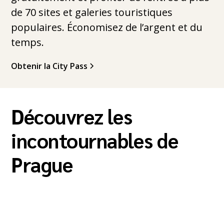
de 70 sites et galeries touristiques
populaires. Économisez de l’argent et du
temps.
Obtenir la City Pass
Découvrez les
incontournables de
Prague