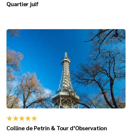
Quartier juif
Colline de Petrin & Tour d’Observation