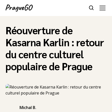
Réouverture de
Kasarna Karlin : retour
du centre culturel
populaire de Prague
Michal B.