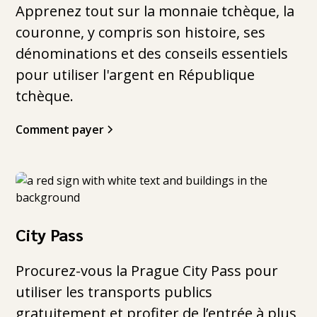
Apprenez tout sur la monnaie tchèque, la
couronne, y compris son histoire, ses
dénominations et des conseils essentiels
pour utiliser l'argent en République
tchèque.
Comment payer
City Pass
Procurez-vous la Prague City Pass pour
utiliser les transports publics
gratuitement et profiter de l’entrée à plus