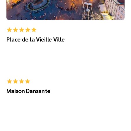
Place de la Vieille Ville
Maison Dansante