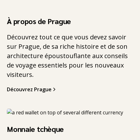
À propos de Prague
Découvrez tout ce que vous devez savoir
sur Prague, de sa riche histoire et de son
architecture époustouflante aux conseils
de voyage essentiels pour les nouveaux
visiteurs.
Découvrez Prague
Monnaie tchèque