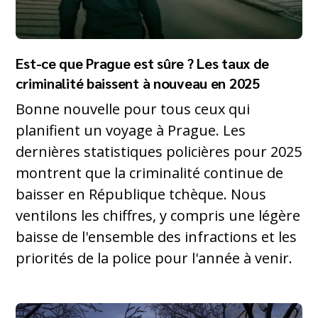
Est-ce que Prague est sûre ? Les taux de
criminalité baissent à nouveau en 2025
Bonne nouvelle pour tous ceux qui
planifient un voyage à Prague. Les
dernières statistiques policières pour 2025
montrent que la criminalité continue de
baisser en République tchèque. Nous
ventilons les chiffres, y compris une légère
baisse de l'ensemble des infractions et les
priorités de la police pour l'année à venir.