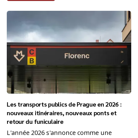
Les transports publics de Prague en 2026 :
nouveaux itinéraires, nouveaux ponts et
retour du funiculaire
L'année 2026 s'annonce comme une