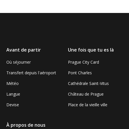
Avant de partir
Une fois que tu es là
Où séjourner
Prague City Card
Transfert depuis l'aéroport
Pont Charles
Météo
Cathédrale Saint-Vitus
Langue
Château de Prague
Devise
Place de la vieille ville
À propos de nous