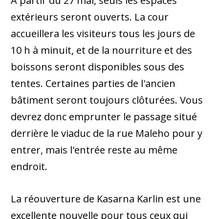
À partir du 27 mai, seuls les espaces
extérieurs seront ouverts. La cour
accueillera les visiteurs tous les jours de
10 h à minuit, et de la nourriture et des
boissons seront disponibles sous des
tentes. Certaines parties de l'ancien
bâtiment seront toujours clôturées. Vous
devrez donc emprunter le passage situé
derrière le viaduc de la rue Maleho pour y
entrer, mais l'entrée reste au même
endroit.
La réouverture de Kasarna Karlin est une
excellente nouvelle pour tous ceux qui