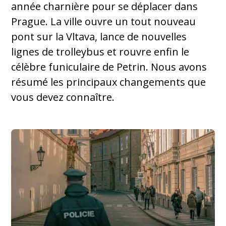
année charnière pour se déplacer dans
Prague. La ville ouvre un tout nouveau
pont sur la Vltava, lance de nouvelles
lignes de trolleybus et rouvre enfin le
célèbre funiculaire de Petrin. Nous avons
résumé les principaux changements que
vous devez connaître.