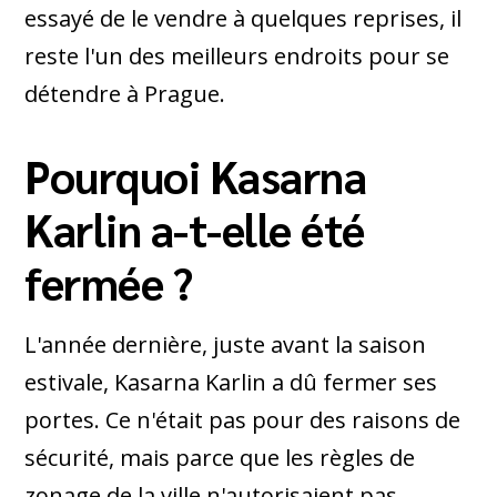
essayé de le vendre à quelques reprises, il
reste l'un des meilleurs endroits pour se
détendre à Prague.
Pourquoi Kasarna
Karlin a-t-elle été
fermée ?
L'année dernière, juste avant la saison
estivale, Kasarna Karlin a dû fermer ses
portes. Ce n'était pas pour des raisons de
sécurité, mais parce que les règles de
zonage de la ville n'autorisaient pas