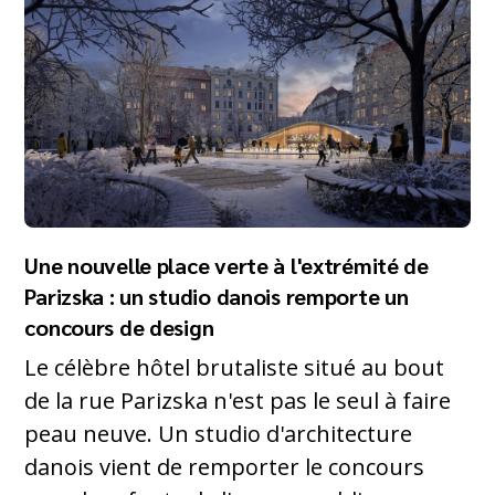
Une nouvelle place verte à l'extrémité de
Parizska : un studio danois remporte un
concours de design
Le célèbre hôtel brutaliste situé au bout
de la rue Parizska n'est pas le seul à faire
peau neuve. Un studio d'architecture
danois vient de remporter le concours