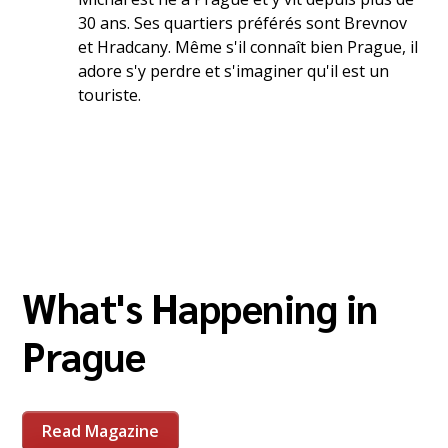
30 ans. Ses quartiers préférés sont Brevnov
et Hradcany. Même s'il connaît bien Prague, il
adore s'y perdre et s'imaginer qu'il est un
touriste.
What's Happening in
Prague
Read Magazine