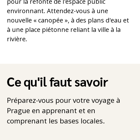
pour la refonte de l'espace public
environnant. Attendez-vous à une
nouvelle « canopée », à des plans d'eau et
à une place piétonne reliant la ville à la
rivière.
Ce qu'il faut savoir
Préparez-vous pour votre voyage à
Prague en apprenant et en
comprenant les bases locales.