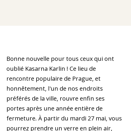
Bonne nouvelle pour tous ceux qui ont
oublié Kasarna Karlin ! Ce lieu de
rencontre populaire de Prague, et
honnêtement, l'un de nos endroits
préférés de la ville, rouvre enfin ses
portes après une année entière de
fermeture. À partir du mardi 27 mai, vous
pourrez prendre un verre en plein air,