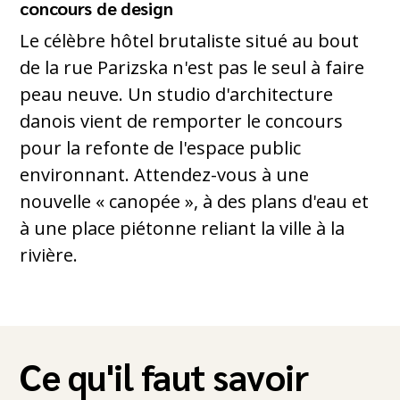
concours de design
Le célèbre hôtel brutaliste situé au bout
de la rue Parizska n'est pas le seul à faire
peau neuve. Un studio d'architecture
danois vient de remporter le concours
pour la refonte de l'espace public
environnant. Attendez-vous à une
nouvelle « canopée », à des plans d'eau et
à une place piétonne reliant la ville à la
rivière.
Ce qu'il faut savoir