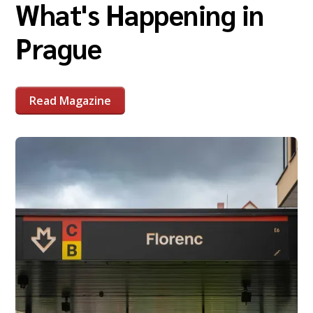
What's Happening in
Prague
Read Magazine