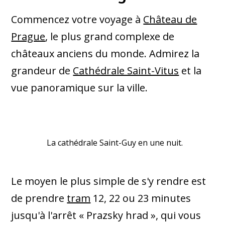
Commencez votre voyage à
Château de
Prague
, le plus grand complexe de
châteaux anciens du monde. Admirez la
grandeur de
Cathédrale Saint-Vitus
et la
vue panoramique sur la ville.
La cathédrale Saint-Guy en une nuit.
Le moyen le plus simple de s'y rendre est
de prendre
tram
12, 22 ou 23 minutes
jusqu'à l'arrêt « Prazsky hrad », qui vous