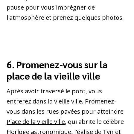
pause pour vous imprégner de
l'atmosphère et prenez quelques photos.
6. Promenez-vous sur la
place de la vieille ville
Après avoir traversé le pont, vous
entrerez dans la vieille ville. Promenez-
vous dans les rues pavées pour atteindre
Place de la vieille ville
, qui abrite le célèbre
Horloge astronomique
, l'église de Tyn et