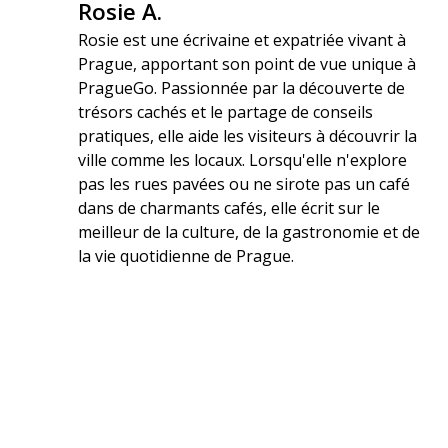
Rosie A.
Rosie est une écrivaine et expatriée vivant à
Prague, apportant son point de vue unique à
PragueGo. Passionnée par la découverte de
trésors cachés et le partage de conseils
pratiques, elle aide les visiteurs à découvrir la
ville comme les locaux. Lorsqu'elle n'explore
pas les rues pavées ou ne sirote pas un café
dans de charmants cafés, elle écrit sur le
meilleur de la culture, de la gastronomie et de
la vie quotidienne de Prague.