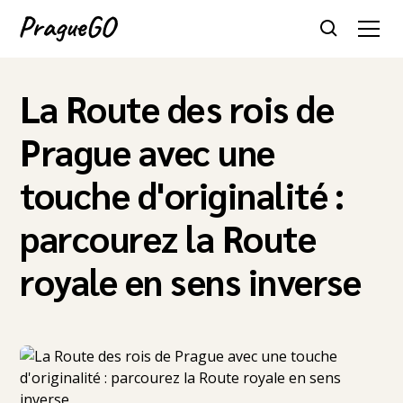
La Route des rois de
Prague avec une
touche d'originalité :
parcourez la Route
royale en sens inverse