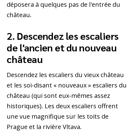
déposera à quelques pas de l'entrée du
château.
2. Descendez les escaliers
de l'ancien et du nouveau
château
Descendez les escaliers du vieux château
et les soi-disant « nouveaux » escaliers du
château (qui sont eux-mêmes assez
historiques). Les deux escaliers offrent
une vue magnifique sur les toits de
Prague et la rivière Vltava.