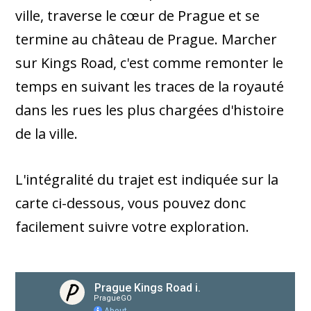
ville, traverse le cœur de Prague et se
termine au château de Prague. Marcher
sur Kings Road, c'est comme remonter le
temps en suivant les traces de la royauté
dans les rues les plus chargées d'histoire
de la ville.
L'intégralité du trajet est indiquée sur la
carte ci-dessous, vous pouvez donc
facilement suivre votre exploration.