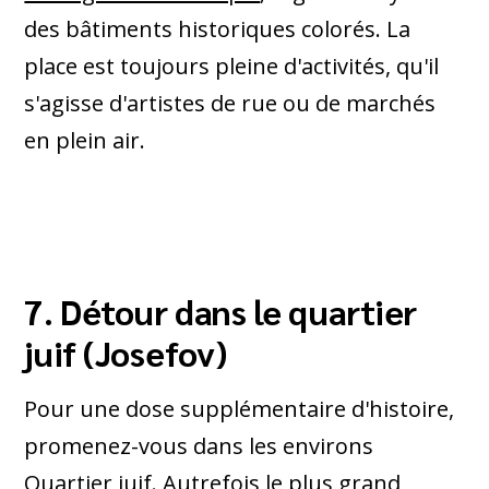
des bâtiments historiques colorés. La
place est toujours pleine d'activités, qu'il
s'agisse d'artistes de rue ou de marchés
en plein air.
7. Détour dans le quartier
juif (Josefov)
Pour une dose supplémentaire d'histoire,
promenez-vous dans les environs
Quartier juif
. Autrefois le plus grand