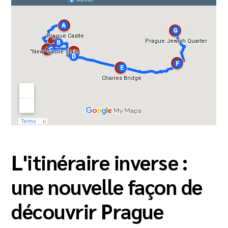
L'itinéraire inverse :
une nouvelle façon de
découvrir Prague