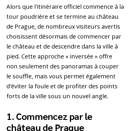
Alors que l'itinéraire officiel commence à la
tour poudrière et se termine au château
de Prague, de nombreux visiteurs avertis
choisissent désormais de commencer par
le château et de descendre dans la ville à
pied. Cette approche « inversée » offre
non seulement des panoramas à couper
le souffle, mais vous permet également
d'éviter la foule et de profiter des points
forts de la ville sous un nouvel angle.
1. Commencez par le
château de Prague