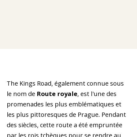
The Kings Road, également connue sous
le nom de
Route royale
, est l'une des
promenades les plus emblématiques et
les plus pittoresques de Prague. Pendant
des siècles, cette route a été empruntée
par les rois tchèques pour se rendre au