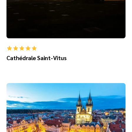
Cathédrale Saint-Vitus