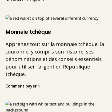
Monnaie tchèque
Apprenez tout sur la monnaie tchèque, la
couronne, y compris son histoire, ses
dénominations et des conseils essentiels
pour utiliser l'argent en République
tchèque.
Comment payer