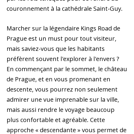
couronnement à la cathédrale Saint-Guy.
Marcher sur la légendaire Kings Road de
Prague est un must pour tout visiteur,
mais saviez-vous que les habitants
préfèrent souvent l'explorer à l'envers ?
En commençant par le sommet, le château
de Prague, et en vous promenant en
descente, vous pourrez non seulement
admirer une vue imprenable sur la ville,
mais aussi rendre le voyage beaucoup
plus confortable et agréable. Cette
approche « descendante » vous permet de