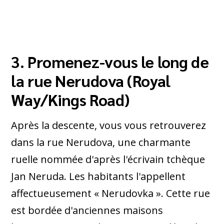
3. Promenez-vous le long de
la rue Nerudova (Royal
Way/Kings Road)
Après la descente, vous vous retrouverez
dans la rue Nerudova, une charmante
ruelle nommée d'après l'écrivain tchèque
Jan Neruda. Les habitants l'appellent
affectueusement « Nerudovka ». Cette rue
est bordée d'anciennes maisons