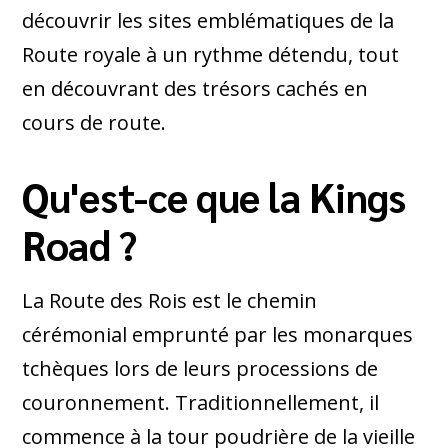
découvrir les sites emblématiques de la
Route royale à un rythme détendu, tout
en découvrant des trésors cachés en
cours de route.
Qu'est-ce que la Kings
Road ?
La Route des Rois est le chemin
cérémonial emprunté par les monarques
tchèques lors de leurs processions de
couronnement. Traditionnellement, il
commence à la tour poudrière de la vieille