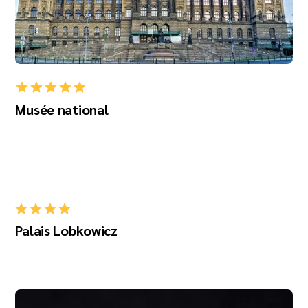
Musée national
Palais Lobkowicz