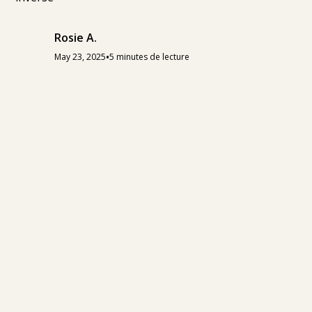
Rosie A.
•
May 23, 2025
5 minutes de lecture