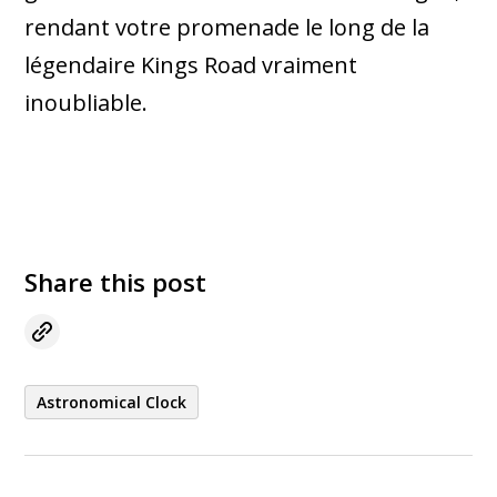
rendant votre promenade le long de la
légendaire Kings Road vraiment
inoubliable.
Share this post
Astronomical Clock