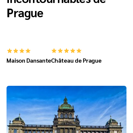
Prague
Maison Dansante
Château de Prague