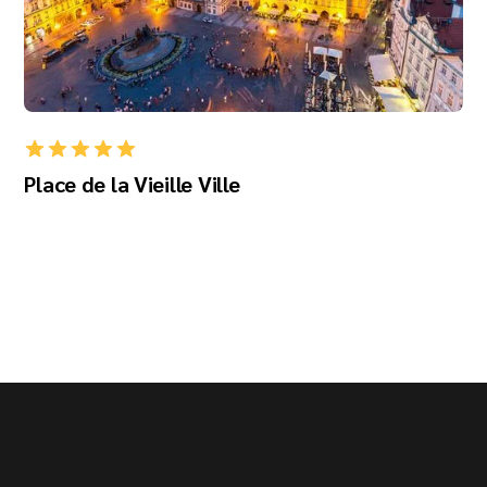
Place de la Vieille Ville