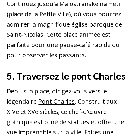
Continuez jusqu'à Malostranske nameti
(place de la Petite Ville), où vous pourrez
admirer la magnifique église baroque de
Saint-Nicolas. Cette place animée est
parfaite pour une pause-café rapide ou
pour observer les passants.
5. Traversez le pont Charles
Depuis la place, dirigez-vous vers le
légendaire
Pont Charles
. Construit aux
XIVe et XVe siècles, ce chef-d'œuvre
gothique est orné de statues et offre une
vue imprenable sur la ville. Faites une