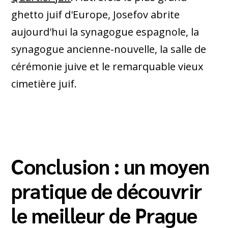
ghetto juif d'Europe, Josefov abrite
aujourd'hui la synagogue espagnole, la
synagogue ancienne-nouvelle, la salle de
cérémonie juive et le remarquable vieux
cimetière juif.
Conclusion : un moyen
pratique de découvrir
le meilleur de Prague