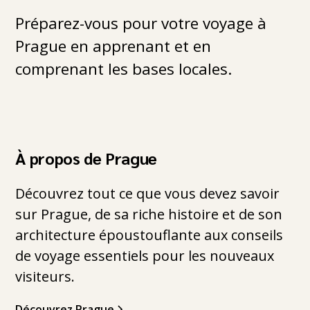
Préparez-vous pour votre voyage à
Prague en apprenant et en
comprenant les bases locales.
À propos de Prague
Découvrez tout ce que vous devez savoir
sur Prague, de sa riche histoire et de son
architecture époustouflante aux conseils
de voyage essentiels pour les nouveaux
visiteurs.
Découvrez Prague