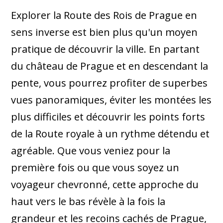
Explorer la Route des Rois de Prague en
sens inverse est bien plus qu'un moyen
pratique de découvrir la ville. En partant
du château de Prague et en descendant la
pente, vous pourrez profiter de superbes
vues panoramiques, éviter les montées les
plus difficiles et découvrir les points forts
de la Route royale à un rythme détendu et
agréable. Que vous veniez pour la
première fois ou que vous soyez un
voyageur chevronné, cette approche du
haut vers le bas révèle à la fois la
grandeur et les recoins cachés de Prague,