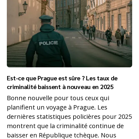
Est-ce que Prague est sûre ? Les taux de
criminalité baissent à nouveau en 2025
Bonne nouvelle pour tous ceux qui
planifient un voyage à Prague. Les
dernières statistiques policières pour 2025
montrent que la criminalité continue de
baisser en République tchèque. Nous