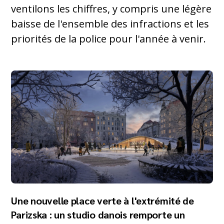
ventilons les chiffres, y compris une légère
baisse de l'ensemble des infractions et les
priorités de la police pour l'année à venir.
Une nouvelle place verte à l'extrémité de
Parizska : un studio danois remporte un