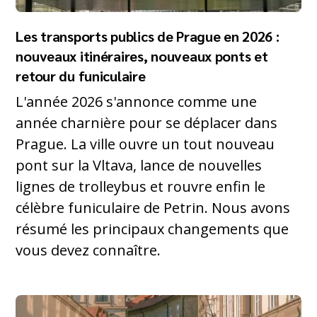
Les transports publics de Prague en 2026 :
nouveaux itinéraires, nouveaux ponts et
retour du funiculaire
L'année 2026 s'annonce comme une
année charnière pour se déplacer dans
Prague. La ville ouvre un tout nouveau
pont sur la Vltava, lance de nouvelles
lignes de trolleybus et rouvre enfin le
célèbre funiculaire de Petrin. Nous avons
résumé les principaux changements que
vous devez connaître.