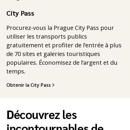
City Pass
Procurez-vous la Prague City Pass pour
utiliser les transports publics
gratuitement et profiter de l’entrée à plus
de 70 sites et galeries touristiques
populaires. Économisez de l’argent et du
temps.
Obtenir la City Pass
Découvrez les
incontournables de