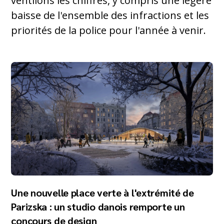
ventilons les chiffres, y compris une légère
baisse de l'ensemble des infractions et les
priorités de la police pour l'année à venir.
Une nouvelle place verte à l'extrémité de
Parizska : un studio danois remporte un
concours de design