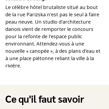
Le célèbre hôtel brutaliste situé au bout
de la rue Parizska n'est pas le seul à faire
peau neuve. Un studio d'architecture
danois vient de remporter le concours
pour la refonte de l'espace public
environnant. Attendez-vous à une
nouvelle « canopée », à des plans d'eau et
à une place piétonne reliant la ville à la
rivière.
Ce qu'il faut savoir