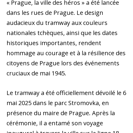
« Prague, la ville des héros » a été lancée
dans les rues de Prague. Le design
audacieux du tramway aux couleurs
nationales tchèques, ainsi que les dates
historiques importantes, rendent
hommage au courage et à la résilience des
citoyens de Prague lors des événements
cruciaux de mai 1945.
Le tramway a été officiellement dévoilé le 6
mai 2025 dans le parc Stromovka, en
présence du maire de Prague. Après la
cérémonie, il a entamé son voyage