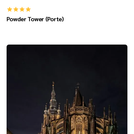
Powder Tower (Porte)