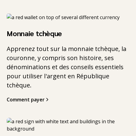
Monnaie tchèque
Apprenez tout sur la monnaie tchèque, la
couronne, y compris son histoire, ses
dénominations et des conseils essentiels
pour utiliser l'argent en République
tchèque.
Comment payer