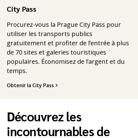
City Pass
Procurez-vous la Prague City Pass pour
utiliser les transports publics
gratuitement et profiter de l’entrée à plus
de 70 sites et galeries touristiques
populaires. Économisez de l’argent et du
temps.
Obtenir la City Pass
Découvrez les
incontournables de