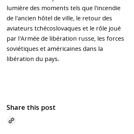
lumière des moments tels que l'incendie
de l'ancien hôtel de ville, le retour des
aviateurs tchécoslovaques et le rôle joué
par l'Armée de libération russe, les forces
soviétiques et américaines dans la
libération du pays.
Share this post