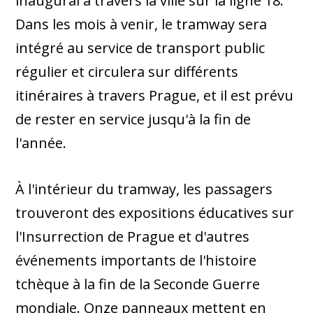
inaugural à travers la ville sur la ligne 18.
Dans les mois à venir, le tramway sera
intégré au service de transport public
régulier et circulera sur différents
itinéraires à travers Prague, et il est prévu
de rester en service jusqu'à la fin de
l'année.
À l'intérieur du tramway, les passagers
trouveront des expositions éducatives sur
l'Insurrection de Prague et d'autres
événements importants de l'histoire
tchèque à la fin de la Seconde Guerre
mondiale. Onze panneaux mettent en