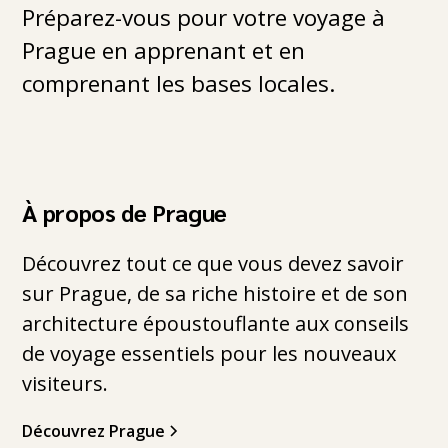
Préparez-vous pour votre voyage à
Prague en apprenant et en
comprenant les bases locales.
À propos de Prague
Découvrez tout ce que vous devez savoir
sur Prague, de sa riche histoire et de son
architecture époustouflante aux conseils
de voyage essentiels pour les nouveaux
visiteurs.
Découvrez Prague