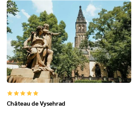
Château de Vysehrad