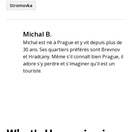
Stromovka
Michal B.
Michal est né à Prague et y vit depuis plus de
30 ans. Ses quartiers préférés sont Brevnov
et Hradcany. Même s'il connaît bien Prague, il
adore s'y perdre et s'imaginer qu'il est un
touriste.