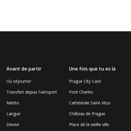
Avant de partir
Une fois que tu es là
Où séjourner
Prague City Card
Transfert depuis l'aéroport
Pont Charles
Météo
Cathédrale Saint-Vitus
Langue
Château de Prague
Devise
Place de la vieille ville