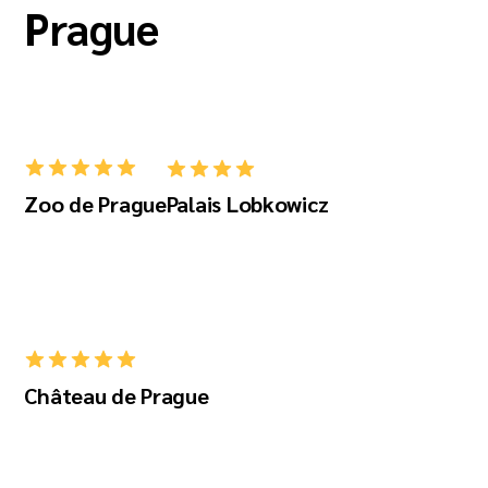
Prague
Zoo de Prague
Palais Lobkowicz
Château de Prague