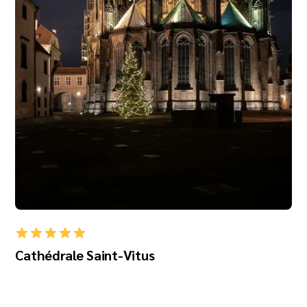
Cathédrale Saint-Vitus