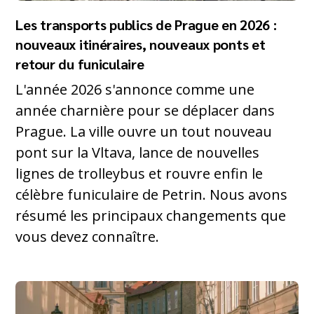
Les transports publics de Prague en 2026 :
nouveaux itinéraires, nouveaux ponts et
retour du funiculaire
L'année 2026 s'annonce comme une
année charnière pour se déplacer dans
Prague. La ville ouvre un tout nouveau
pont sur la Vltava, lance de nouvelles
lignes de trolleybus et rouvre enfin le
célèbre funiculaire de Petrin. Nous avons
résumé les principaux changements que
vous devez connaître.