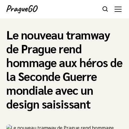
Le nouveau tramway
de Prague rend
hommage aux héros de
la Seconde Guerre
mondiale avec un
design saisissant