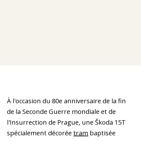
À l'occasion du 80e anniversaire de la fin
de la Seconde Guerre mondiale et de
l'Insurrection de Prague, une Škoda 15T
spécialement décorée
tram
baptisée