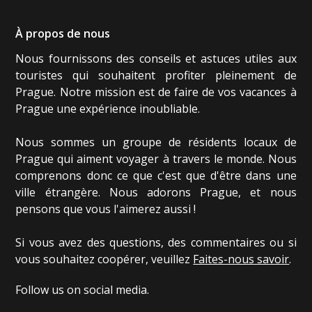
À propos de nous
Nous fournissons des conseils et astuces utiles aux
touristes qui souhaitent profiter pleinement de
Prague. Notre mission est de faire de vos vacances à
Prague une expérience inoubliable.
Nous sommes un groupe de résidents locaux de
Prague qui aiment voyager à travers le monde. Nous
comprenons donc ce que c'est que d'être dans une
ville étrangère. Nous adorons Prague, et nous
pensons que vous l'aimerez aussi !
Si vous avez des questions, des commentaires ou si
vous souhaitez coopérer, veuillez
Faites-nous savoir
.
Follow us on social media.