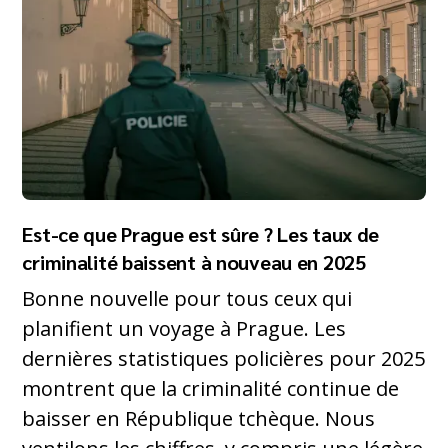
Est-ce que Prague est sûre ? Les taux de
criminalité baissent à nouveau en 2025
Bonne nouvelle pour tous ceux qui
planifient un voyage à Prague. Les
dernières statistiques policières pour 2025
montrent que la criminalité continue de
baisser en République tchèque. Nous