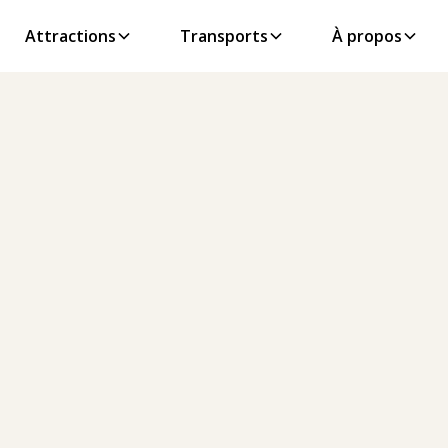
Attractions
Transports
À propos