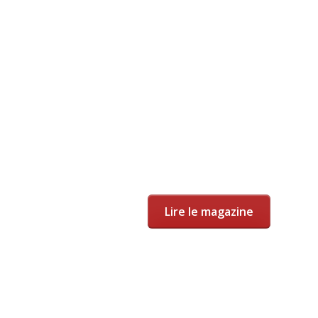
Lire le magazine