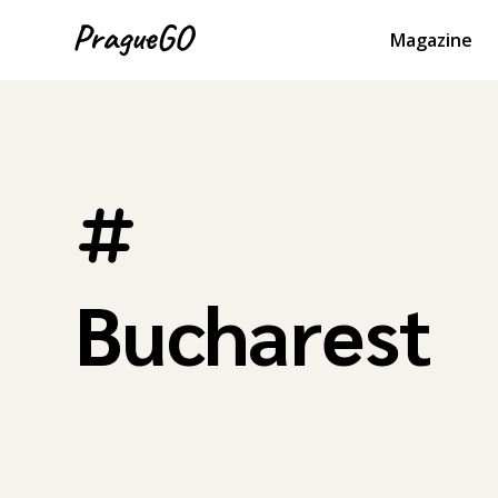
Magazine
Bucharest