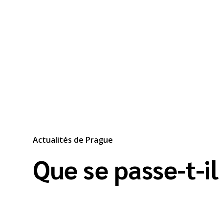
Actualités de Prague
Que se passe-t-i