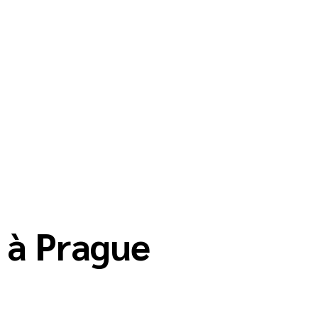
l à Prague