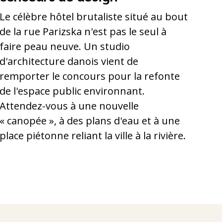
Le célèbre hôtel brutaliste situé au bout
de la rue Parizska n'est pas le seul à
faire peau neuve. Un studio
d'architecture danois vient de
remporter le concours pour la refonte
de l'espace public environnant.
Attendez-vous à une nouvelle
« canopée », à des plans d'eau et à une
place piétonne reliant la ville à la rivière.