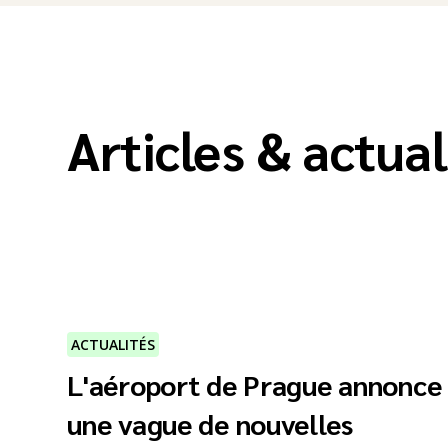
Articles & actual
ACTUALITÉS
L'aéroport de Prague annonce
une vague de nouvelles