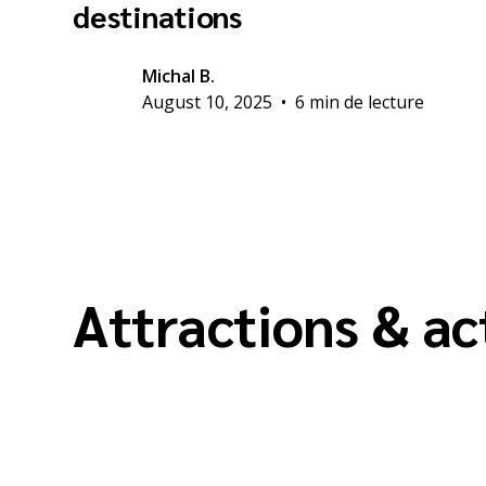
destinations
Michal B.
August 10, 2025
•
6 min de lecture
Attractions & ac