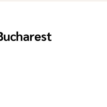
Bucharest