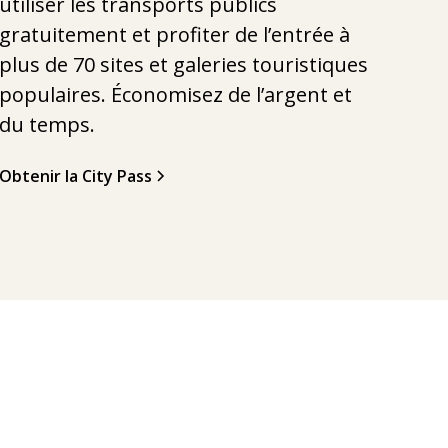
utiliser les transports publics
gratuitement et profiter de l’entrée à
plus de 70 sites et galeries touristiques
populaires. Économisez de l’argent et
du temps.
Obtenir la City Pass