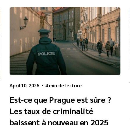
April 10, 2026
•
4 min de lecture
Est-ce que Prague est sûre ?
Les taux de criminalité
baissent à nouveau en 2025