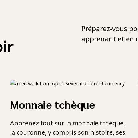
Préparez-vous po
apprenant et en 
oir
Monnaie tchèque
Apprenez tout sur la monnaie tchèque,
la couronne, y compris son histoire, ses