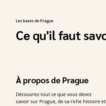
Les bases de Prague
Ce qu'il faut sav
À propos de Prague
Découvrez tout ce que vous devez
savoir sur Prague, de sa riche histoire et