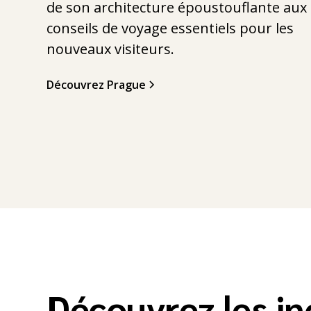
de son architecture époustouflante aux
conseils de voyage essentiels pour les
nouveaux visiteurs.
Découvrez Prague
Découvrez les i