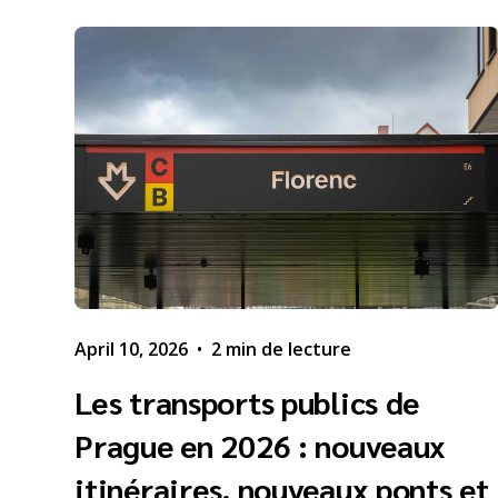
April 10, 2026
•
2 min de lecture
Les transports publics de
Prague en 2026 : nouveaux
itinéraires, nouveaux ponts et