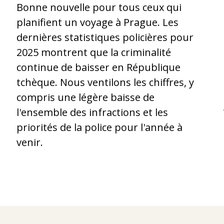
Bonne nouvelle pour tous ceux qui
planifient un voyage à Prague. Les
dernières statistiques policières pour
2025 montrent que la criminalité
continue de baisser en République
tchèque. Nous ventilons les chiffres, y
compris une légère baisse de
l'ensemble des infractions et les
priorités de la police pour l'année à
.
venir.