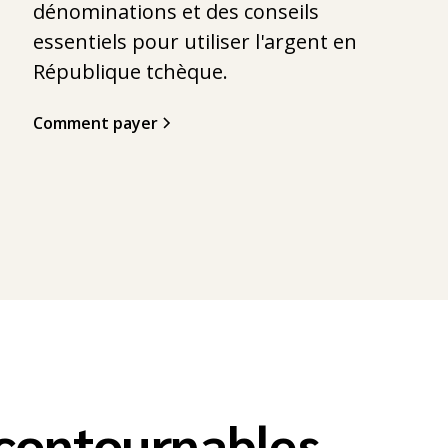
dénominations et des conseils
essentiels pour utiliser l'argent en
République tchèque.
Comment payer
ncontournables