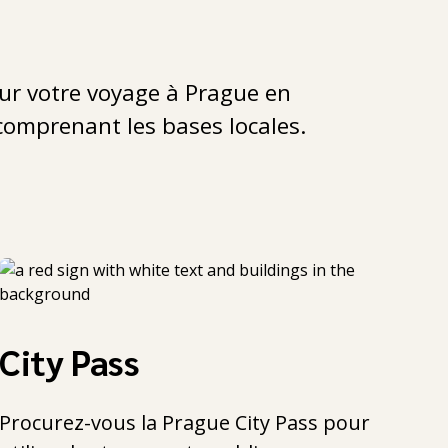
ur votre voyage à Prague en
comprenant les bases locales.
City Pass
Procurez-vous la Prague City Pass pour