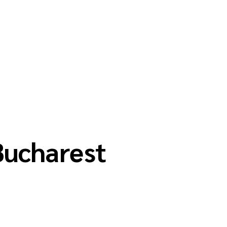
Bucharest