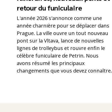
retour du funiculaire
L'année 2026 s'annonce comme une
année charnière pour se déplacer dans
Prague. La ville ouvre un tout nouveau
pont sur la Vltava, lance de nouvelles
lignes de trolleybus et rouvre enfin le
célèbre funiculaire de Petrin. Nous
avons résumé les principaux
changements que vous devez connaître