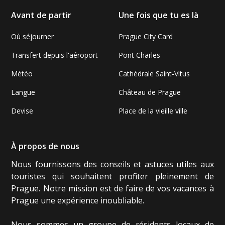
Avant de partir
Une fois que tu es là
Où séjourner
Prague City Card
Transfert depuis l'aéroport
Pont Charles
Météo
Cathédrale Saint-Vitus
Langue
Château de Prague
Devise
Place de la vieille ville
À propos de nous
Nous fournissons des conseils et astuces utiles aux
touristes qui souhaitent profiter pleinement de
Prague. Notre mission est de faire de vos vacances à
Prague une expérience inoubliable.
Nous sommes un groupe de résidents locaux de