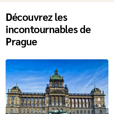
Découvrez les
incontournables de
Prague