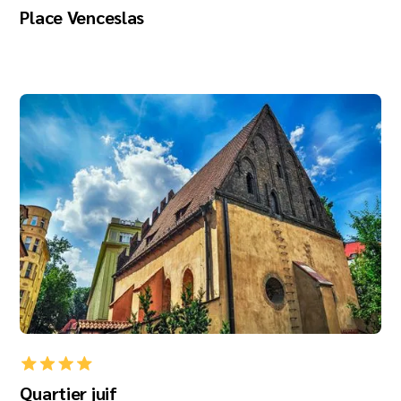
Place Venceslas
Quartier juif