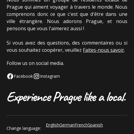
Prague qui aiment voyager à travers le monde. Nous
comprenons donc ce que c'est que d'être dans une
ville étrangère. Nous adorons Prague, et nous
pensons que vous l'aimerez aussi !
Si vous avez des questions, des commentaires ou si
vous souhaitez coopérer, veuillez
Faites-nous savoir
.
Follow us on social media.
Facebook
Instagram
English
German
French
Spanish
Change language: