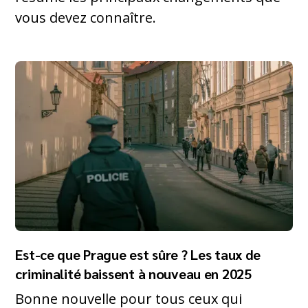
vous devez connaître.
Est-ce que Prague est sûre ? Les taux de
criminalité baissent à nouveau en 2025
Bonne nouvelle pour tous ceux qui