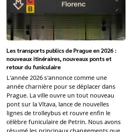
Les transports publics de Prague en 2026 :
nouveaux itinéraires, nouveaux ponts et
retour du funiculaire
L'année 2026 s'annonce comme une
année charnière pour se déplacer dans
Prague. La ville ouvre un tout nouveau
pont sur la Vltava, lance de nouvelles
lignes de trolleybus et rouvre enfin le
célèbre funiculaire de Petrin. Nous avons
résumé les principaux changements que