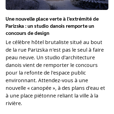
Une nouvelle place verte à l'extrémité de
Parizska : un studio danois remporte un
concours de design
Le célèbre hôtel brutaliste situé au bout
de la rue Parizska n'est pas le seul à faire
peau neuve. Un studio d'architecture
danois vient de remporter le concours
pour la refonte de l'espace public
environnant. Attendez-vous à une
nouvelle « canopée », à des plans d'eau et
à une place piétonne reliant la ville à la
rivière.