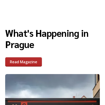
What's Happening in
Prague
Read Magazine