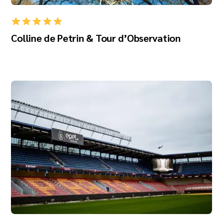
Colline de Petrin & Tour d’Observation