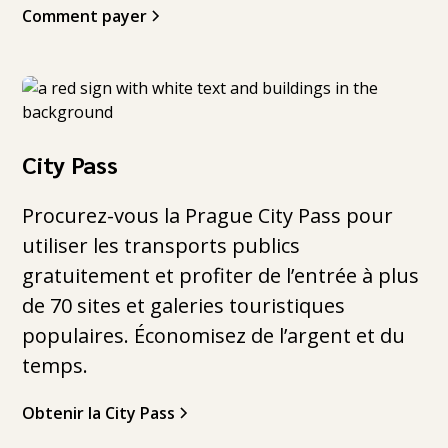
Comment payer
City Pass
Procurez-vous la Prague City Pass pour
utiliser les transports publics
gratuitement et profiter de l’entrée à plus
de 70 sites et galeries touristiques
populaires. Économisez de l’argent et du
temps.
Obtenir la City Pass