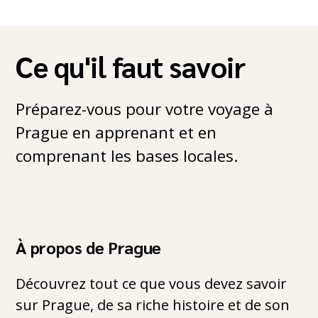
Ce qu'il faut savoir
Préparez-vous pour votre voyage à
Prague en apprenant et en
comprenant les bases locales.
À propos de Prague
Découvrez tout ce que vous devez savoir
sur Prague, de sa riche histoire et de son