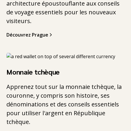
architecture époustouflante aux conseils
de voyage essentiels pour les nouveaux
visiteurs.
Découvrez Prague
Monnaie tchèque
Apprenez tout sur la monnaie tchèque, la
couronne, y compris son histoire, ses
dénominations et des conseils essentiels
pour utiliser l'argent en République
tchèque.