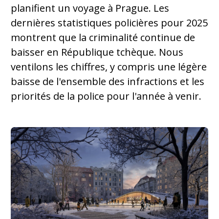
planifient un voyage à Prague. Les
dernières statistiques policières pour 2025
montrent que la criminalité continue de
baisser en République tchèque. Nous
ventilons les chiffres, y compris une légère
baisse de l'ensemble des infractions et les
priorités de la police pour l'année à venir.