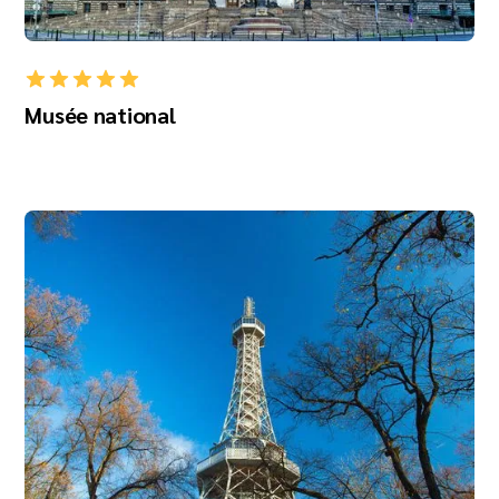
Musée national