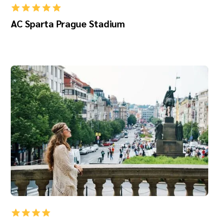
AC Sparta Prague Stadium