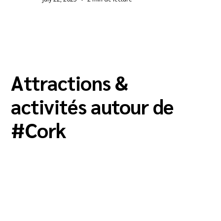
Attractions &
activités autour de
#
Cork