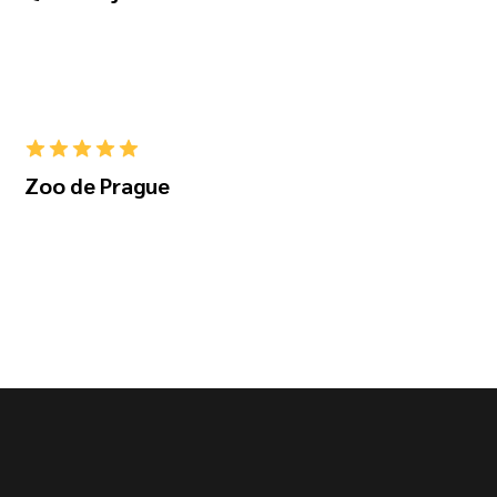
Zoo de Prague