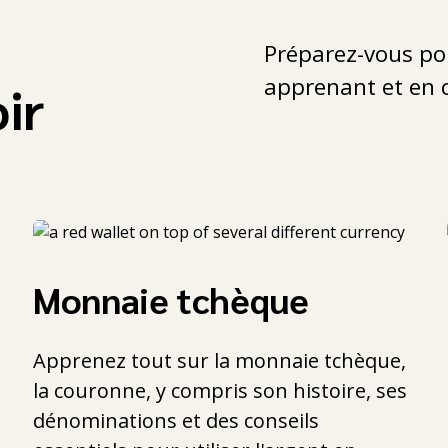
Préparez-vous po
apprenant et en 
oir
Monnaie tchèque
Apprenez tout sur la monnaie tchèque,
la couronne, y compris son histoire, ses
dénominations et des conseils