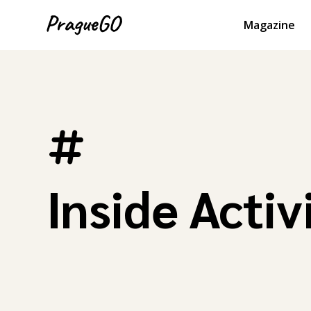
Magazine
Inside Activ