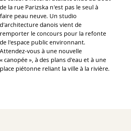
de la rue Parizska n'est pas le seul à
faire peau neuve. Un studio
d'architecture danois vient de
remporter le concours pour la refonte
de l'espace public environnant.
Attendez-vous à une nouvelle
« canopée », à des plans d'eau et à une
place piétonne reliant la ville à la rivière.