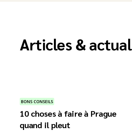
Articles & actual
BONS CONSEILS
10 choses à faire à Prague
quand il pleut