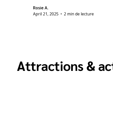
Rosie A.
April 21, 2025
•
2 min de lecture
Attractions & ac