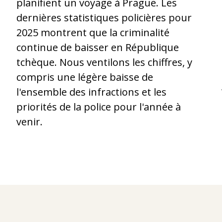
planifient un voyage à Prague. Les
dernières statistiques policières pour
2025 montrent que la criminalité
continue de baisser en République
tchèque. Nous ventilons les chiffres, y
compris une légère baisse de
l'ensemble des infractions et les
priorités de la police pour l'année à
.
venir.