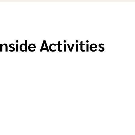
Inside Activities