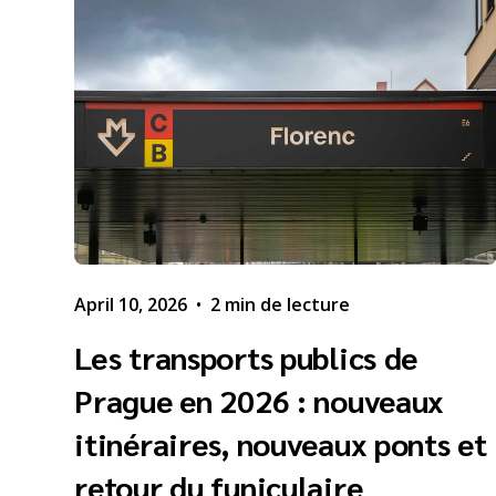
April 10, 2026
•
2 min de lecture
Les transports publics de
Prague en 2026 : nouveaux
itinéraires, nouveaux ponts et
retour du funiculaire