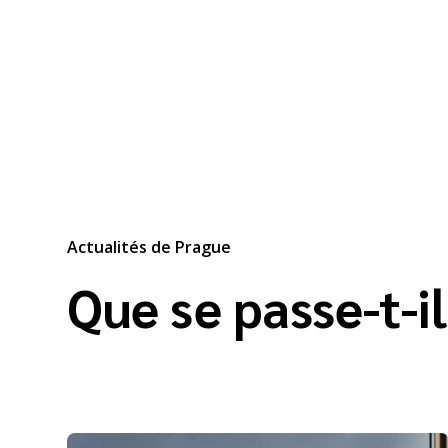
Actualités de Prague
Que se passe-t-i