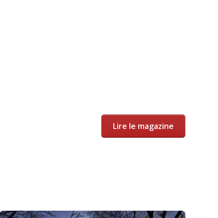
Lire le magazine