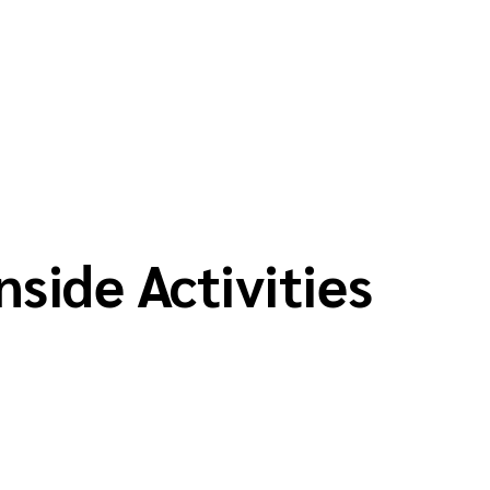
nside Activities