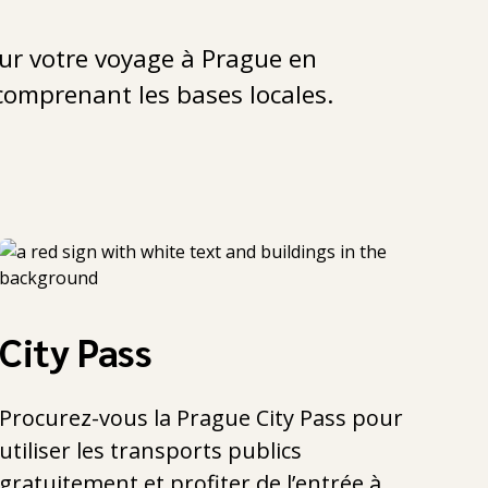
ur votre voyage à Prague en
comprenant les bases locales.
City Pass
Procurez-vous la Prague City Pass pour
utiliser les transports publics
gratuitement et profiter de l’entrée à