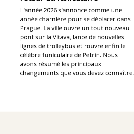
L'année 2026 s'annonce comme une
année charnière pour se déplacer dans
Prague. La ville ouvre un tout nouveau
pont sur la Vltava, lance de nouvelles
lignes de trolleybus et rouvre enfin le
célèbre funiculaire de Petrin. Nous
avons résumé les principaux
changements que vous devez connaître