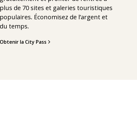
plus de 70 sites et galeries touristiques
populaires. Économisez de l’argent et
du temps.
Obtenir la City Pass