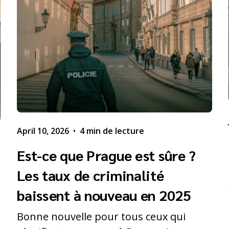
April 10, 2026
•
4 min de lecture
Est-ce que Prague est sûre ?
Les taux de criminalité
baissent à nouveau en 2025
Bonne nouvelle pour tous ceux qui