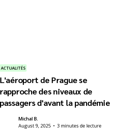
ACTUALITÉS
L'aéroport de Prague se
rapproche des niveaux de
passagers d'avant la pandémie
Michal B.
August 9, 2025
•
3 minutes de lecture