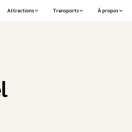
Attractions
Transports
À propos
l