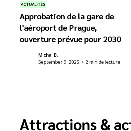
ACTUALITÉS
Approbation de la gare de
l'aéroport de Prague,
ouverture prévue pour 2030
Michal B.
September 9, 2025
•
2 min de lecture
Attractions & ac