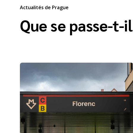
Actualités de Prague
Que se passe-t-i