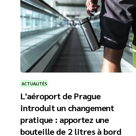
ACTUALITÉS
L'aéroport de Prague
introduit un changement
pratique : apportez une
bouteille de 2 litres à bord