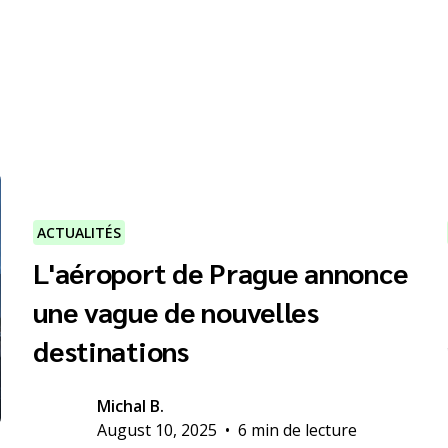
ACTUALITÉS
L'aéroport de Prague annonce
une vague de nouvelles
destinations
Michal B.
August 10, 2025
•
6 min de lecture