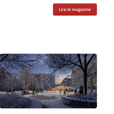
Lire le magazine