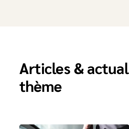
Articles & actual
thème