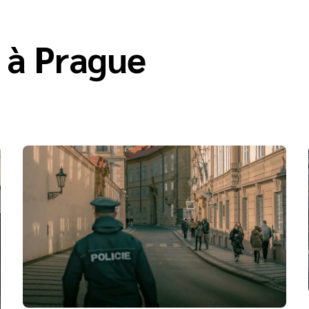
l à Prague