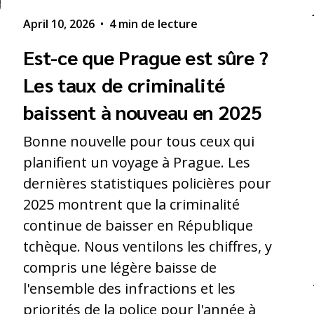
April 10, 2026
•
4 min de lecture
Est-ce que Prague est sûre ?
Les taux de criminalité
baissent à nouveau en 2025
Bonne nouvelle pour tous ceux qui
planifient un voyage à Prague. Les
dernières statistiques policières pour
2025 montrent que la criminalité
continue de baisser en République
tchèque. Nous ventilons les chiffres, y
compris une légère baisse de
l'ensemble des infractions et les
priorités de la police pour l'année à