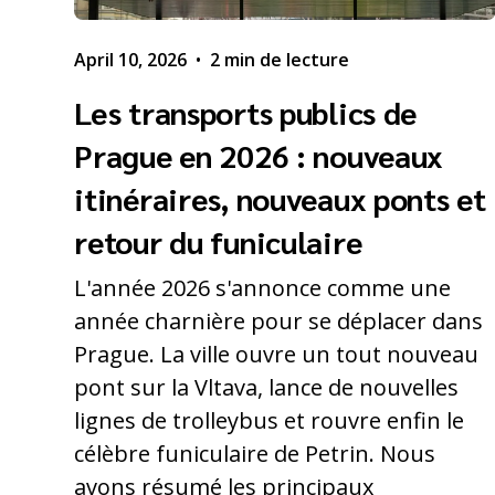
April 10, 2026
•
2 min de lecture
Les transports publics de
Prague en 2026 : nouveaux
itinéraires, nouveaux ponts et
retour du funiculaire
L'année 2026 s'annonce comme une
année charnière pour se déplacer dans
Prague. La ville ouvre un tout nouveau
pont sur la Vltava, lance de nouvelles
lignes de trolleybus et rouvre enfin le
célèbre funiculaire de Petrin. Nous
avons résumé les principaux