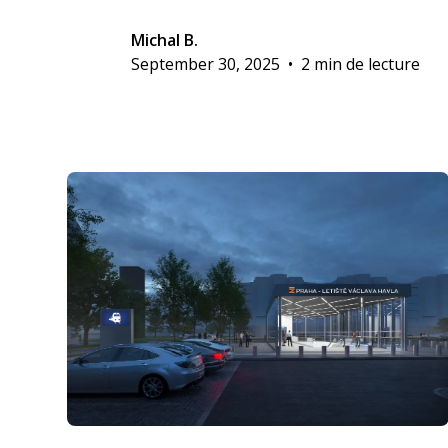
Michal B.
September 30, 2025
•
2 min de lecture