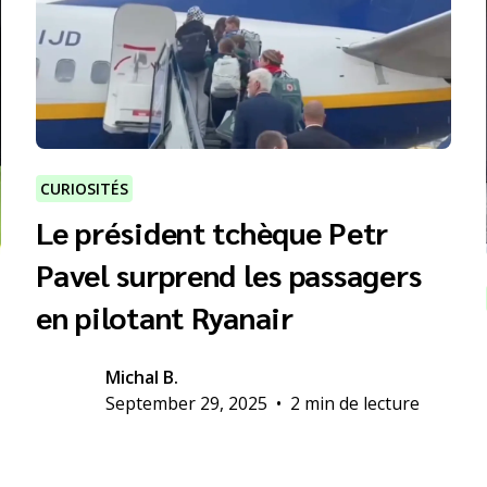
CURIOSITÉS
Le président tchèque Petr
Pavel surprend les passagers
en pilotant Ryanair
Michal B.
September 29, 2025
•
2 min de lecture