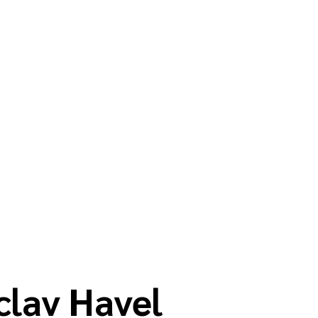
clav Havel