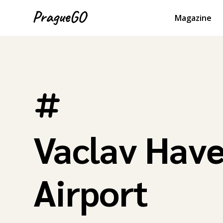
Magazine
Vaclav Have
Airport