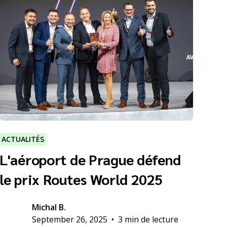
ACTUALITÉS
L'aéroport de Prague défend
le prix Routes World 2025
Michal B.
September 26, 2025
•
3 min de lecture