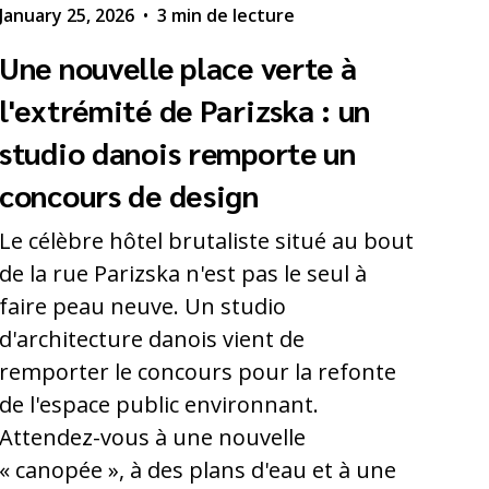
January 25, 2026
•
3 min de lecture
Une nouvelle place verte à
l'extrémité de Parizska : un
studio danois remporte un
concours de design
Le célèbre hôtel brutaliste situé au bout
de la rue Parizska n'est pas le seul à
faire peau neuve. Un studio
d'architecture danois vient de
remporter le concours pour la refonte
de l'espace public environnant.
Attendez-vous à une nouvelle
« canopée », à des plans d'eau et à une