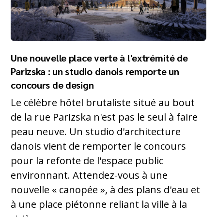
Une nouvelle place verte à l'extrémité de
Parizska : un studio danois remporte un
concours de design
Le célèbre hôtel brutaliste situé au bout
de la rue Parizska n'est pas le seul à faire
peau neuve. Un studio d'architecture
danois vient de remporter le concours
pour la refonte de l'espace public
environnant. Attendez-vous à une
nouvelle « canopée », à des plans d'eau et
à une place piétonne reliant la ville à la