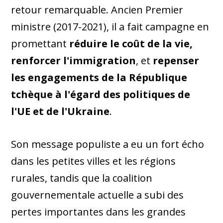
retour remarquable. Ancien Premier
ministre (2017-2021), il a fait campagne en
promettant
réduire le coût de la vie,
renforcer l'immigration
, et
repenser
les engagements de la République
tchèque à l'égard des politiques de
l'UE et de l'Ukraine
.
Son message populiste a eu un fort écho
dans les petites villes et les régions
rurales, tandis que la coalition
gouvernementale actuelle a subi des
pertes importantes dans les grandes