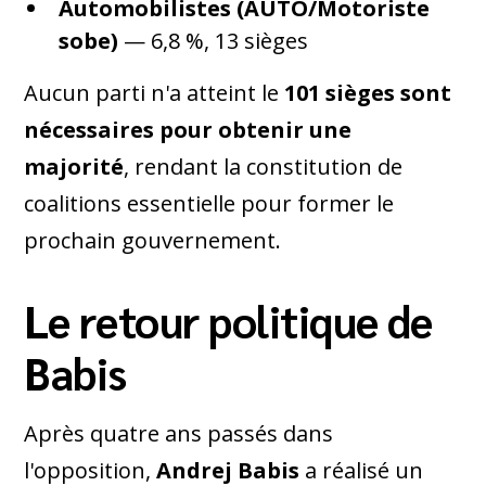
Automobilistes (AUTO/Motoriste
sobe)
— 6,8 %, 13 sièges
Aucun parti n'a atteint le
101 sièges sont
nécessaires pour obtenir une
majorité
, rendant la constitution de
coalitions essentielle pour former le
prochain gouvernement.
Le retour politique de
Babis
Après quatre ans passés dans
l'opposition,
Andrej Babis
a réalisé un