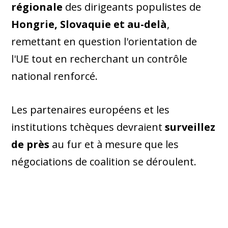
régionale
des dirigeants populistes de
Hongrie, Slovaquie et au-delà
,
remettant en question l'orientation de
l'UE tout en recherchant un contrôle
national renforcé.
Les partenaires européens et les
institutions tchèques devraient
surveillez
de près
au fur et à mesure que les
négociations de coalition se déroulent.