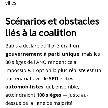
villes.
Scénarios et obstacles
liés à la coalition
Babis a déclaré qu'il préférait un
gouvernement à parti unique
, mais les
80 sièges de l'ANO rendent cela
impossible. L'option la plus réaliste est un
partenariat avec le
SPD
et
Les
automobilistes
, qui, ensemble,
atteindraient
108 sièges
— juste au-
dessus de la ligne de majorité.