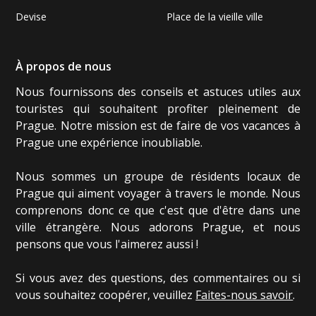
Devise
Place de la vieille ville
À propos de nous
Nous fournissons des conseils et astuces utiles aux
touristes qui souhaitent profiter pleinement de
Prague. Notre mission est de faire de vos vacances à
Prague une expérience inoubliable.
Nous sommes un groupe de résidents locaux de
Prague qui aiment voyager à travers le monde. Nous
comprenons donc ce que c'est que d'être dans une
ville étrangère. Nous adorons Prague, et nous
pensons que vous l'aimerez aussi !
Si vous avez des questions, des commentaires ou si
vous souhaitez coopérer, veuillez
Faites-nous savoir
.