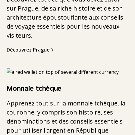
sur Prague, de sa riche histoire et de son
architecture époustouflante aux conseils
de voyage essentiels pour les nouveaux
visiteurs.
Découvrez Prague
Monnaie tchèque
Apprenez tout sur la monnaie tchèque, la
couronne, y compris son histoire, ses
dénominations et des conseils essentiels
pour utiliser l'argent en République