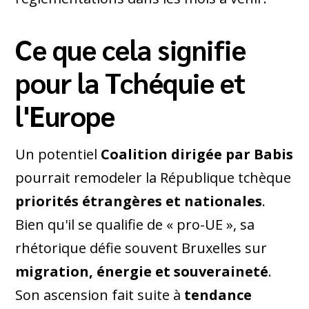
Ce que cela signifie
pour la Tchéquie et
l'Europe
Un potentiel
Coalition dirigée par Babis
pourrait remodeler la République tchèque
priorités étrangères et nationales
.
Bien qu'il se qualifie de « pro-UE », sa
rhétorique défie souvent Bruxelles sur
migration, énergie et souveraineté
.
Son ascension fait suite à
tendance