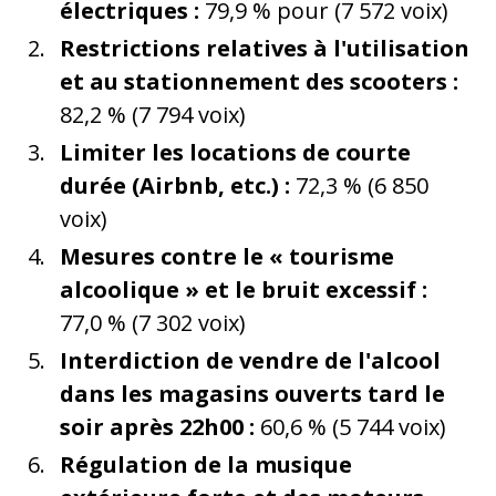
électriques :
79,9 % pour (7 572 voix)
Restrictions relatives à l'utilisation
et au stationnement des scooters :
82,2 % (7 794 voix)
Limiter les locations de courte
durée (Airbnb, etc.) :
72,3 % (6 850
voix)
Mesures contre le « tourisme
alcoolique » et le bruit excessif :
77,0 % (7 302 voix)
Interdiction de vendre de l'alcool
dans les magasins ouverts tard le
soir après 22h00 :
60,6 % (5 744 voix)
Régulation de la musique