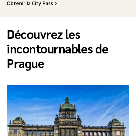
Obtenir la City Pass
Découvrez les
incontournables de
Prague