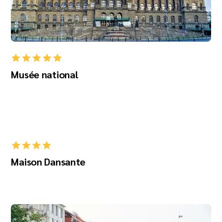
Musée national
Maison Dansante