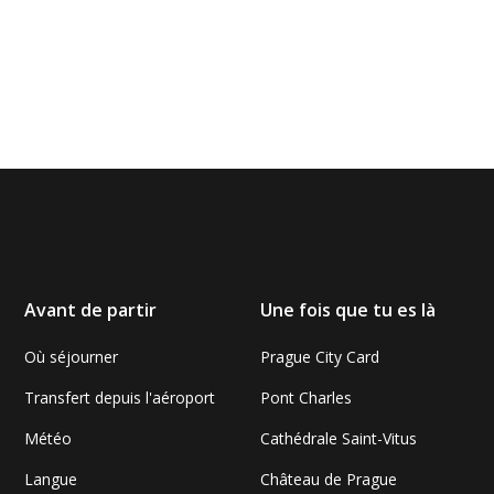
Avant de partir
Une fois que tu es là
Où séjourner
Prague City Card
Transfert depuis l'aéroport
Pont Charles
Météo
Cathédrale Saint-Vitus
Langue
Château de Prague