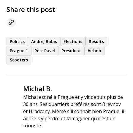
Share this post
Politics
Andrej Babis
Elections
Results
Prague 1
Petr Pavel
President
Airbnb
Scooters
Michal B.
Michal est né à Prague et y vit depuis plus de
30 ans. Ses quartiers préférés sont Brevnov
et Hradcany. Même s'il connaît bien Prague, il
adore s'y perdre et s'imaginer qu'il est un
touriste.