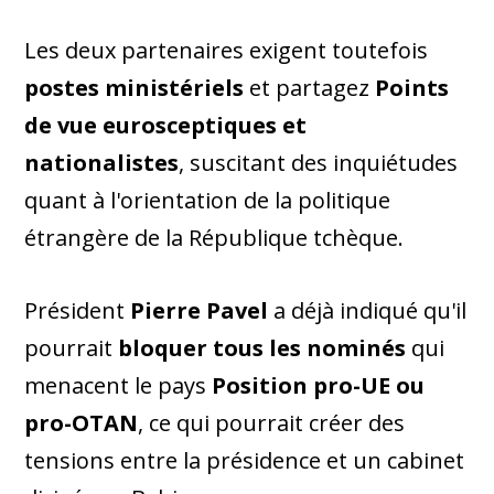
Les deux partenaires exigent toutefois
postes ministériels
et partagez
Points
de vue eurosceptiques et
nationalistes
, suscitant des inquiétudes
quant à l'orientation de la politique
étrangère de la République tchèque.
Président
Pierre Pavel
a déjà indiqué qu'il
pourrait
bloquer tous les nominés
qui
menacent le pays
Position pro-UE ou
pro-OTAN
, ce qui pourrait créer des
tensions entre la présidence et un cabinet