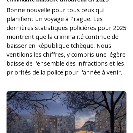
Bonne nouvelle pour tous ceux qui
planifient un voyage à Prague. Les
dernières statistiques policières pour 2025
montrent que la criminalité continue de
baisser en République tchèque. Nous
ventilons les chiffres, y compris une légère
baisse de l'ensemble des infractions et les
priorités de la police pour l'année à venir.