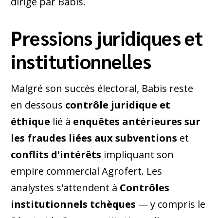
dirigé par Babis.
Pressions juridiques et
institutionnelles
Malgré son succès électoral, Babis reste
en dessous
contrôle juridique et
éthique
lié à
enquêtes antérieures sur
les fraudes liées aux subventions
et
conflits d'intérêts
impliquant son
empire commercial Agrofert. Les
analystes s'attendent à
Contrôles
institutionnels tchèques
— y compris le