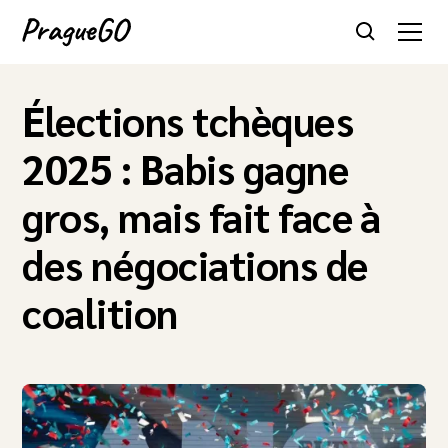
Élections tchèques
2025 : Babis gagne
gros, mais fait face à
des négociations de
coalition