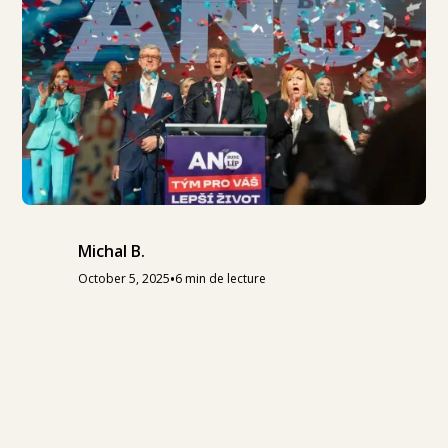
Michal B.
•
October 5, 2025
6 min de lecture