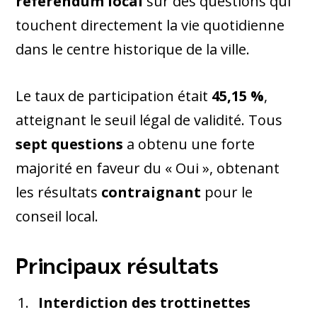
référendum local
sur des questions qui
touchent directement la vie quotidienne
dans le centre historique de la ville.
Le taux de participation était
45,15 %
,
atteignant le seuil légal de validité. Tous
sept questions
a obtenu une forte
majorité en faveur du « Oui », obtenant
les résultats
contraignant
pour le
conseil local.
Principaux résultats
Interdiction des trottinettes