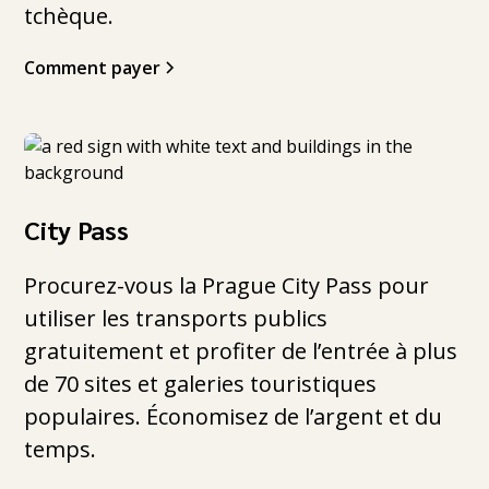
tchèque.
Comment payer
City Pass
Procurez-vous la Prague City Pass pour
utiliser les transports publics
gratuitement et profiter de l’entrée à plus
de 70 sites et galeries touristiques
populaires. Économisez de l’argent et du
temps.