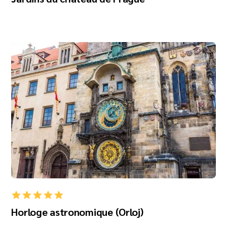
Horloge astronomique (Orloj)