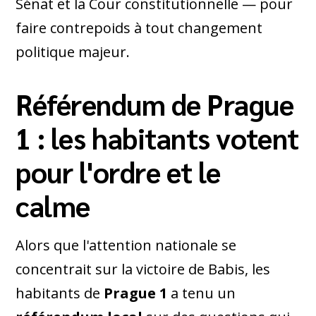
Sénat et la Cour constitutionnelle — pour
faire contrepoids à tout changement
politique majeur.
Référendum de Prague
1 : les habitants votent
pour l'ordre et le
calme
Alors que l'attention nationale se
concentrait sur la victoire de Babis, les
habitants de
Prague 1
a tenu un