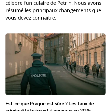
célèbre funiculaire de Petrin. Nous avons
résumé les principaux changements que
vous devez connaître.
Est-ce que Prague est sûre ? Les taux de
criminalité baissent à nouveau en 2025