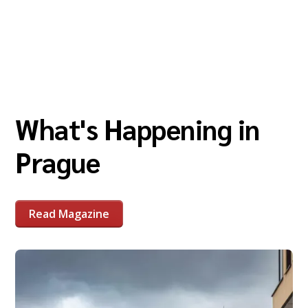
What's Happening in
Prague
Read Magazine