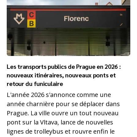
Les transports publics de Prague en 2026 :
nouveaux itinéraires, nouveaux ponts et
retour du funiculaire
L'année 2026 s'annonce comme une
année charnière pour se déplacer dans
Prague. La ville ouvre un tout nouveau
pont sur la Vltava, lance de nouvelles
lignes de trolleybus et rouvre enfin le