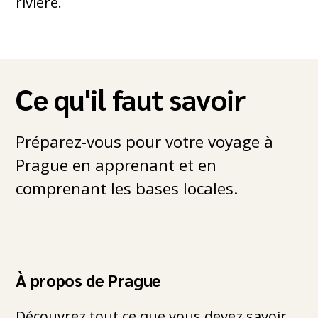
rivière.
Ce qu'il faut savoir
Préparez-vous pour votre voyage à
Prague en apprenant et en
comprenant les bases locales.
À propos de Prague
Découvrez tout ce que vous devez savoir