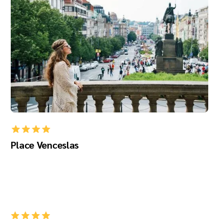
Place Venceslas