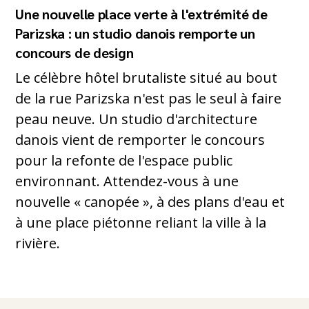
Une nouvelle place verte à l'extrémité de
Parizska : un studio danois remporte un
concours de design
Le célèbre hôtel brutaliste situé au bout
de la rue Parizska n'est pas le seul à faire
peau neuve. Un studio d'architecture
danois vient de remporter le concours
pour la refonte de l'espace public
environnant. Attendez-vous à une
nouvelle « canopée », à des plans d'eau et
à une place piétonne reliant la ville à la
rivière.