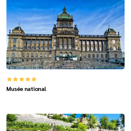
Musée national