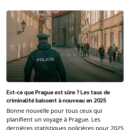
Est-ce que Prague est sûre ? Les taux de
criminalité baissent à nouveau en 2025
Bonne nouvelle pour tous ceux qui
planifient un voyage à Prague. Les
dernières statistiques policières pour 2025