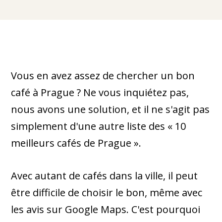
Vous en avez assez de chercher un bon
café à Prague ? Ne vous inquiétez pas,
nous avons une solution, et il ne s'agit pas
simplement d'une autre liste des « 10
meilleurs cafés de Prague ».
Avec autant de cafés dans la ville, il peut
être difficile de choisir le bon, même avec
les avis sur Google Maps. C'est pourquoi