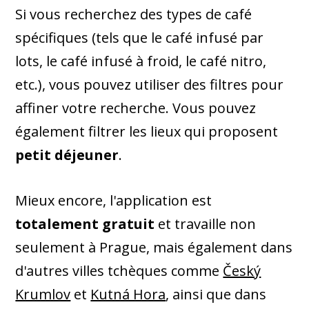
Si vous recherchez des types de café
spécifiques (tels que le café infusé par
lots, le café infusé à froid, le café nitro,
etc.), vous pouvez utiliser des filtres pour
affiner votre recherche. Vous pouvez
également filtrer les lieux qui proposent
petit déjeuner
.
Mieux encore, l'application est
totalement gratuit
et travaille non
seulement à Prague, mais également dans
d'autres villes tchèques comme
Český
Krumlov
et
Kutná Hora
, ainsi que dans