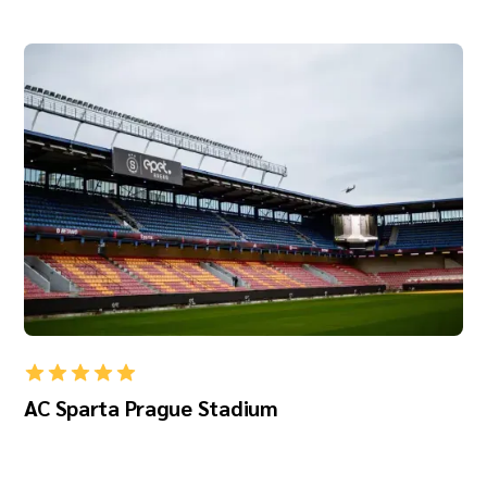
AC Sparta Prague Stadium