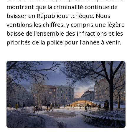
montrent que la criminalité continue de
baisser en République tchèque. Nous
ventilons les chiffres, y compris une légère
baisse de l'ensemble des infractions et les
priorités de la police pour l'année à venir.