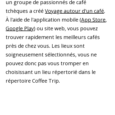
un groupe de passionnés de café
tchèques a créé
Voyage autour d'un café
.
À l'aide de l'application mobile (
App Store
,
Google Play
) ou site web, vous pouvez
trouver rapidement les meilleurs cafés
près de chez vous. Les lieux sont
soigneusement sélectionnés, vous ne
pouvez donc pas vous tromper en
choisissant un lieu répertorié dans le
répertoire Coffee Trip.