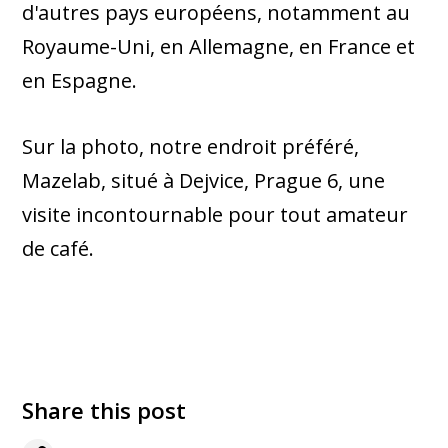
d'autres pays européens, notamment au
Royaume-Uni, en Allemagne, en France et
en Espagne.
Sur la photo, notre endroit préféré,
Mazelab, situé à Dejvice, Prague 6, une
visite incontournable pour tout amateur
de café.
Share this post