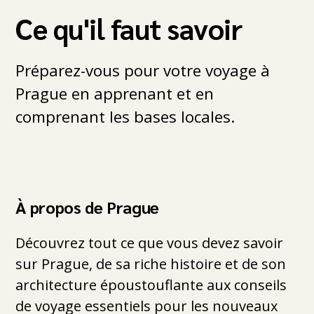
Ce qu'il faut savoir
Préparez-vous pour votre voyage à
Prague en apprenant et en
comprenant les bases locales.
À propos de Prague
Découvrez tout ce que vous devez savoir
sur Prague, de sa riche histoire et de son
architecture époustouflante aux conseils
de voyage essentiels pour les nouveaux