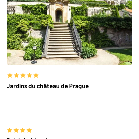
Jardins du château de Prague