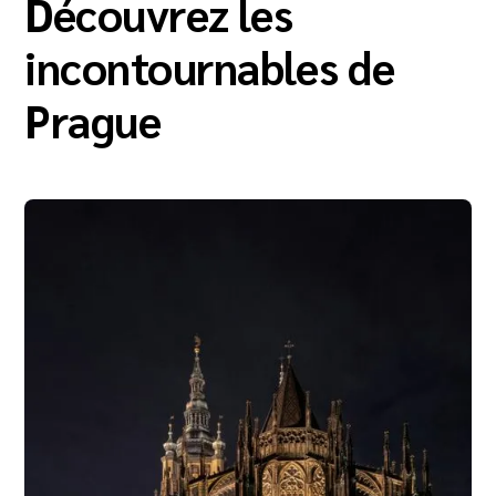
Découvrez les
incontournables de
Prague