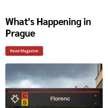
What's Happening in
Prague
Read Magazine