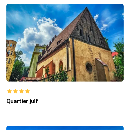
Quartier juif