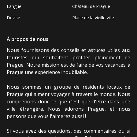
Langue
Château de Prague
Devise
Place de la vieille ville
À propos de nous
Nous fournissons des conseils et astuces utiles aux
touristes qui souhaitent profiter pleinement de
Prague. Notre mission est de faire de vos vacances à
Prague une expérience inoubliable.
Nous sommes un groupe de résidents locaux de
Prague qui aiment voyager à travers le monde. Nous
comprenons donc ce que c'est que d'être dans une
ville étrangère. Nous adorons Prague, et nous
pensons que vous l'aimerez aussi !
Si vous avez des questions, des commentaires ou si