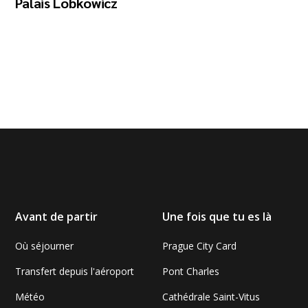
Palais Lobkowicz
Avant de partir
Une fois que tu es là
Où séjourner
Prague City Card
Transfert depuis l'aéroport
Pont Charles
Météo
Cathédrale Saint-Vitus