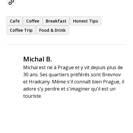
Cafe
Coffee
Breakfast
Honest Tips
Coffee Trip
Food & Drink
Michal B.
Michal est né à Prague et y vit depuis plus de
30 ans. Ses quartiers préférés sont Brevnov
et Hradcany. Même s'il connaît bien Prague, il
adore s'y perdre et s'imaginer qu'il est un
touriste.