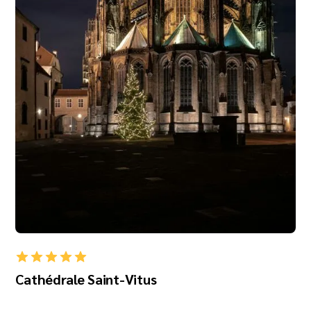
Cathédrale Saint-Vitus