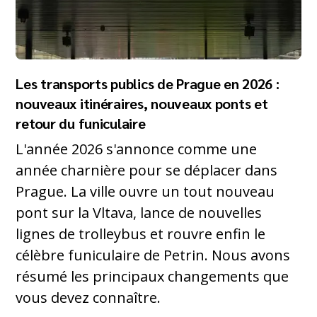
Les transports publics de Prague en 2026 :
nouveaux itinéraires, nouveaux ponts et
retour du funiculaire
L'année 2026 s'annonce comme une
année charnière pour se déplacer dans
Prague. La ville ouvre un tout nouveau
pont sur la Vltava, lance de nouvelles
lignes de trolleybus et rouvre enfin le
célèbre funiculaire de Petrin. Nous avons
résumé les principaux changements que
vous devez connaître.