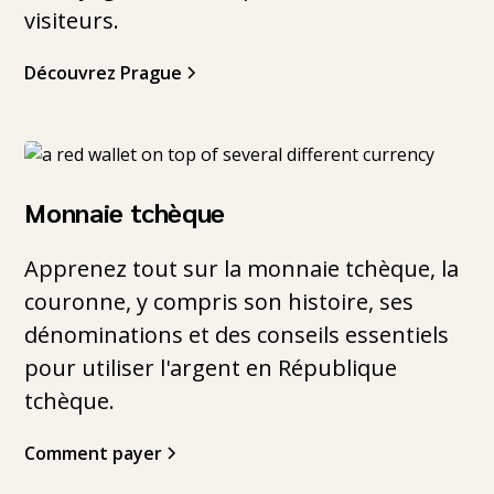
visiteurs.
Découvrez Prague
Monnaie tchèque
Apprenez tout sur la monnaie tchèque, la
couronne, y compris son histoire, ses
dénominations et des conseils essentiels
pour utiliser l'argent en République
tchèque.
Comment payer