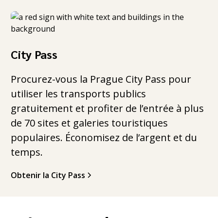
City Pass
Procurez-vous la Prague City Pass pour
utiliser les transports publics
gratuitement et profiter de l’entrée à plus
de 70 sites et galeries touristiques
populaires. Économisez de l’argent et du
temps.
Obtenir la City Pass