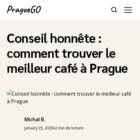
Conseil honnête :
comment trouver le
meilleur café à Prague
Michal B.
•
January 25, 2026
2 min de lecture