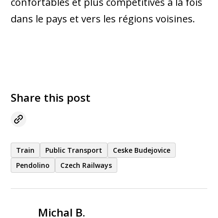
confortables et plus compétitives à la fois
dans le pays et vers les régions voisines.
Share this post
Train
Public Transport
Ceske Budejovice
Pendolino
Czech Railways
Michal B.