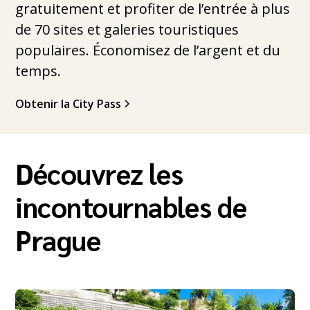
gratuitement et profiter de l’entrée à plus
de 70 sites et galeries touristiques
populaires. Économisez de l’argent et du
temps.
Obtenir la City Pass
Découvrez les
incontournables de
Prague