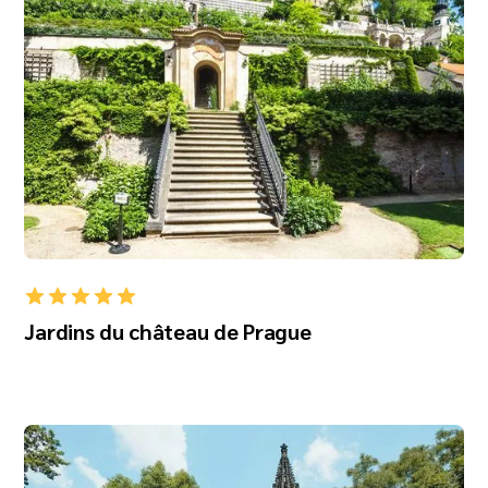
Jardins du château de Prague