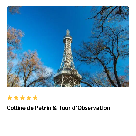
Colline de Petrin & Tour d’Observation