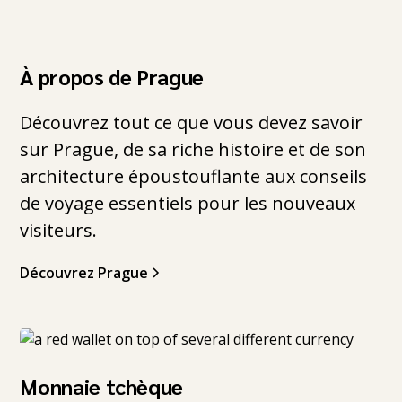
À propos de Prague
Découvrez tout ce que vous devez savoir
sur Prague, de sa riche histoire et de son
architecture époustouflante aux conseils
de voyage essentiels pour les nouveaux
visiteurs.
Découvrez Prague
Monnaie tchèque