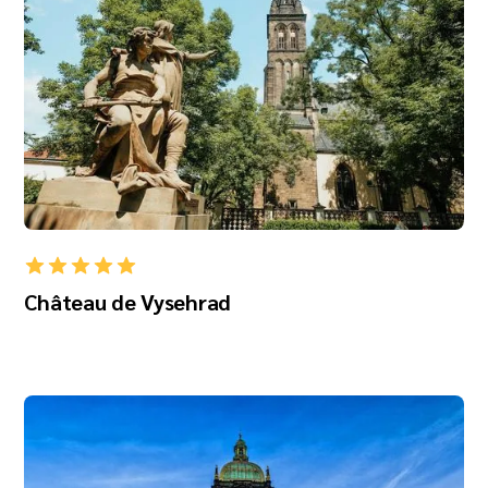
Château de Vysehrad