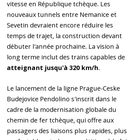
vitesse en République tchèque. Les
nouveaux tunnels entre Nemanice et
Sevetin devraient encore réduire les
temps de trajet, la construction devant
débuter l'année prochaine. La vision à
long terme inclut des trains capables de
atteignant jusqu'à 320 km/h
.
Le lancement de la ligne Prague-Ceske
Budejovice Pendolino s'inscrit dans le
cadre de la modernisation globale du
chemin de fer tchèque, qui offre aux
passagers des liaisons plus rapides, plus