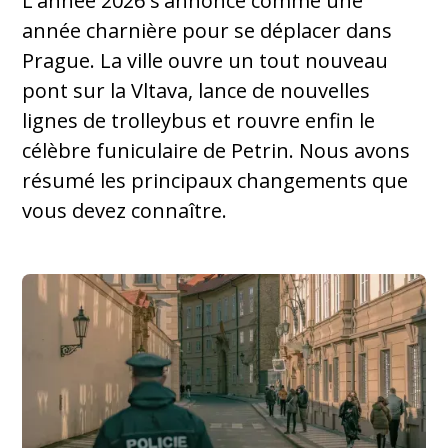
L'année 2026 s'annonce comme une
année charnière pour se déplacer dans
Prague. La ville ouvre un tout nouveau
pont sur la Vltava, lance de nouvelles
lignes de trolleybus et rouvre enfin le
célèbre funiculaire de Petrin. Nous avons
résumé les principaux changements que
vous devez connaître.