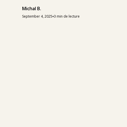
Michal B.
•
September 4, 2025
3 min de lecture