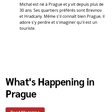
Michal est né à Prague et y vit depuis plus de
30 ans. Ses quartiers préférés sont Brevnov
et Hradcany. Même s'il connaît bien Prague, il
adore s'y perdre et s'imaginer qu'il est un
touriste.
What's Happening in
Prague