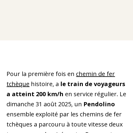
Pour la première fois en
chemin de fer
tchèque
histoire, a
le train de voyageurs
a atteint 200 km/h
en service régulier. Le
dimanche 31 août 2025, un
Pendolino
ensemble exploité par les chemins de fer
tchèques a parcouru à toute vitesse deux