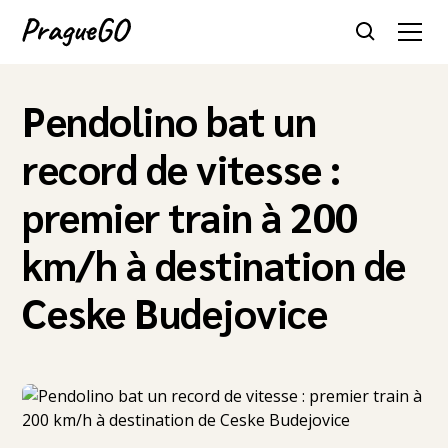
Pendolino bat un
record de vitesse :
premier train à 200
km/h à destination de
Ceske Budejovice