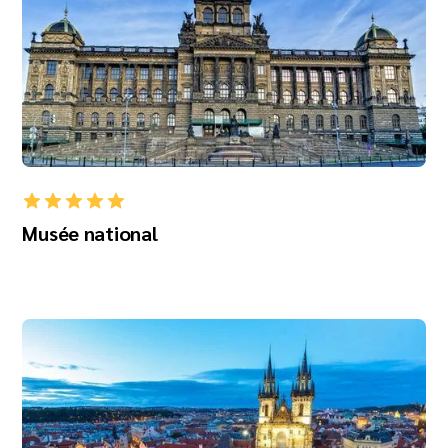
Musée national