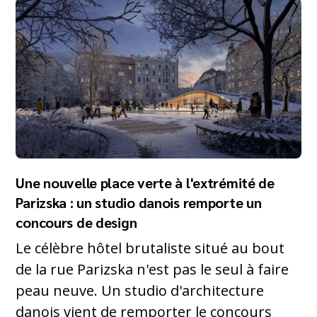
Une nouvelle place verte à l'extrémité de
Parizska : un studio danois remporte un
concours de design
Le célèbre hôtel brutaliste situé au bout
de la rue Parizska n'est pas le seul à faire
peau neuve. Un studio d'architecture
danois vient de remporter le concours