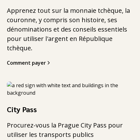
Apprenez tout sur la monnaie tchèque, la
couronne, y compris son histoire, ses
dénominations et des conseils essentiels
pour utiliser l'argent en République
tchèque.
Comment payer
City Pass
Procurez-vous la Prague City Pass pour
utiliser les transports publics