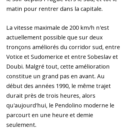
matin pour rentrer dans la capitale.
La vitesse maximale de 200 km/h n'est
actuellement possible que sur deux
tronçons améliorés du corridor sud, entre
Votice et Sudomerice et entre Sobeslav et
Doubi. Malgré tout, cette amélioration
constitue un grand pas en avant. Au
début des années 1990, le même trajet
durait près de trois heures, alors
qu'aujourd'hui, le Pendolino moderne le
parcourt en une heure et demie
seulement.