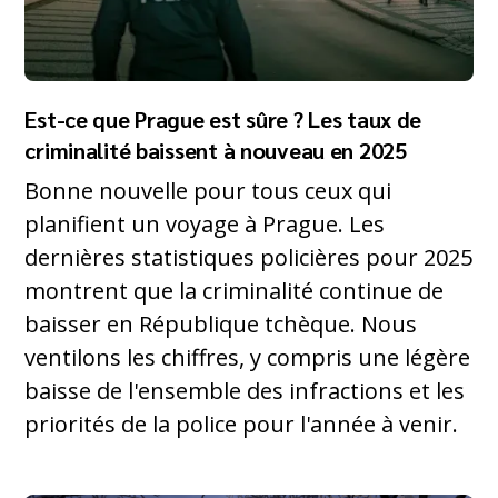
Est-ce que Prague est sûre ? Les taux de
criminalité baissent à nouveau en 2025
Bonne nouvelle pour tous ceux qui
planifient un voyage à Prague. Les
dernières statistiques policières pour 2025
montrent que la criminalité continue de
baisser en République tchèque. Nous
ventilons les chiffres, y compris une légère
baisse de l'ensemble des infractions et les
priorités de la police pour l'année à venir.