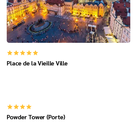
Place de la Vieille Ville
Powder Tower (Porte)