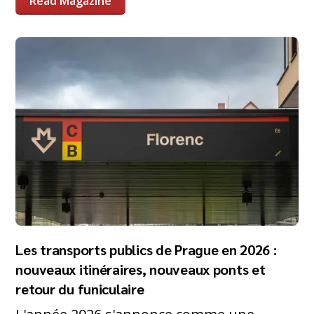
Read Magazine
Les transports publics de Prague en 2026 :
nouveaux itinéraires, nouveaux ponts et
retour du funiculaire