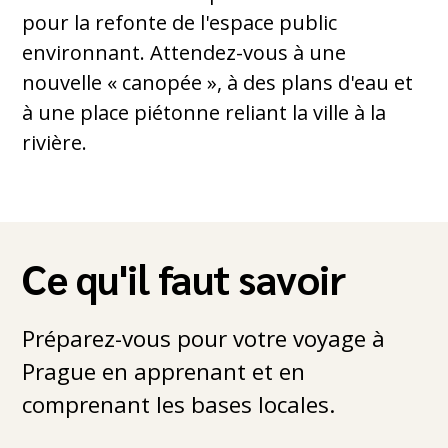
pour la refonte de l'espace public
environnant. Attendez-vous à une
nouvelle « canopée », à des plans d'eau et
à une place piétonne reliant la ville à la
rivière.
Ce qu'il faut savoir
Préparez-vous pour votre voyage à
Prague en apprenant et en
comprenant les bases locales.