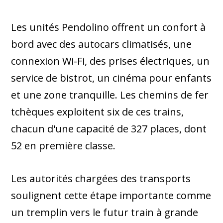
Les unités Pendolino offrent un confort à
bord avec des autocars climatisés, une
connexion Wi-Fi, des prises électriques, un
service de bistrot, un cinéma pour enfants
et une zone tranquille. Les chemins de fer
tchèques exploitent six de ces trains,
chacun d'une capacité de 327 places, dont
52 en première classe.
Les autorités chargées des transports
soulignent cette étape importante comme
un tremplin vers le futur train à grande