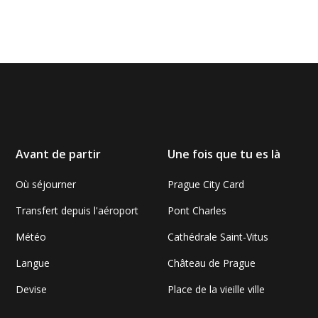
Avant de partir
Une fois que tu es là
Où séjourner
Prague City Card
Transfert depuis l'aéroport
Pont Charles
Météo
Cathédrale Saint-Vitus
Langue
Château de Prague
Devise
Place de la vieille ville