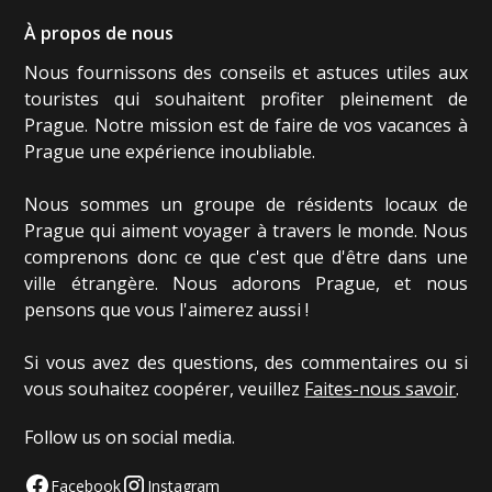
À propos de nous
Nous fournissons des conseils et astuces utiles aux
touristes qui souhaitent profiter pleinement de
Prague. Notre mission est de faire de vos vacances à
Prague une expérience inoubliable.
Nous sommes un groupe de résidents locaux de
Prague qui aiment voyager à travers le monde. Nous
comprenons donc ce que c'est que d'être dans une
ville étrangère. Nous adorons Prague, et nous
pensons que vous l'aimerez aussi !
Si vous avez des questions, des commentaires ou si
vous souhaitez coopérer, veuillez
Faites-nous savoir
.
Follow us on social media.
Facebook
Instagram